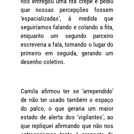
nos entregou uma fita crepe e pediu
que nossas percepções fossem
‘espacializadas’, à medida que
seguiríamos falando e colando a fita,
enquanto um segundo parceiro
escreveria a fala, tomando o lugar do
primeiro em seguida, gerando um
desenho coletivo.
Camila afirmou ter se ‘arrependido’
de não ter usado também o espaço
do palco, o que geraria um maior
estado de alerta dos ‘vigilantes’, ao
que repliquei afirmando que não nos