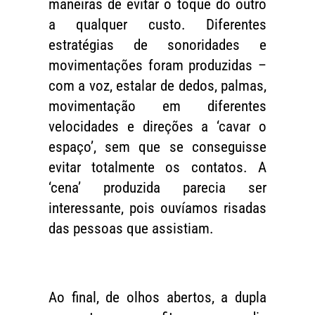
maneiras de evitar o toque do outro
a qualquer custo. Diferentes
estratégias de sonoridades e
movimentações foram produzidas –
com a voz, estalar de dedos, palmas,
movimentação em diferentes
velocidades e direções a ‘cavar o
espaço’, sem que se conseguisse
evitar totalmente os contatos. A
‘cena’ produzida parecia ser
interessante, pois ouvíamos risadas
das pessoas que assistiam.
Ao final, de olhos abertos, a dupla