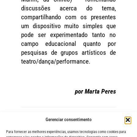
discussões acerca do tema,
compartilhando com os presentes
um dispositivo muito simples que
pode ser experimentado tanto no
campo educacional quanto por
pesquisas de grupos artísticos de
teatro/dança/performance.
por Marta Peres
Gerenciar consentimento
Foto:
© CLAP
Para fornecer as melhores experiências, usamos tecnologias como cookies para