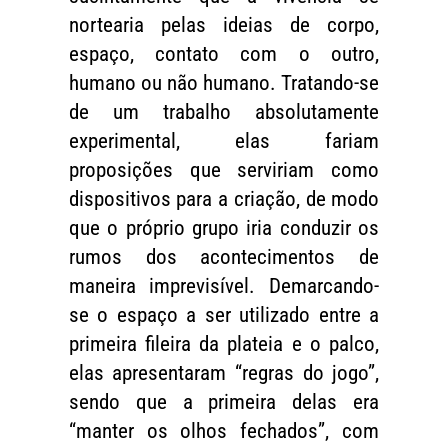
nortearia pelas ideias de corpo,
espaço, contato com o outro,
humano ou não humano. Tratando-se
de um trabalho absolutamente
experimental, elas fariam
proposições que serviriam como
dispositivos para a criação, de modo
que o próprio grupo iria conduzir os
rumos dos acontecimentos de
maneira imprevisível. Demarcando-
se o espaço a ser utilizado entre a
primeira fileira da plateia e o palco,
elas apresentaram “regras do jogo”,
sendo que a primeira delas era
“manter os olhos fechados”, com