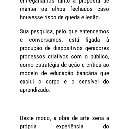
entregaríamos tanto à proposta de
manter os olhos fechados caso
houvesse risco de queda e lesão.
Sua pesquisa, pelo que entendemos
e conversamos, está ligada à
produção de dispositivos geradores
processos criativos com o público,
como estratégia de ação e crítica ao
modelo de educação bancária que
exclui o corpo e o sensível do
aprendizado.
Deste modo, a obra de arte seria a
própria experiência do