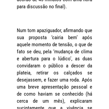
para discussão no final).
Num tom apaziguador, afirmando que
sua proposta ‘cairia bem’ após
aquele momento de tensão, o que de
fato se deu, pela ‘mudança de clima
e abertura para o lúdico’, as duas
convidaram o público a descer da
plateia, retirar os calçados se
desejassem, e fazer uma roda. Após
uma breve apresentação pessoal e
de como haviam se conhecido (há
cerca de um mês), explicaram
sucintamente que a vivência se