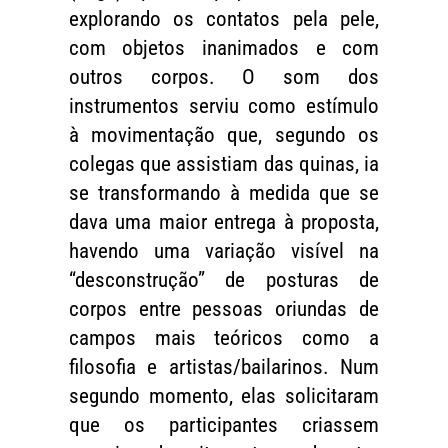
explorando os contatos pela pele,
com objetos inanimados e com
outros corpos. O som dos
instrumentos serviu como estímulo
à movimentação que, segundo os
colegas que assistiam das quinas, ia
se transformando à medida que se
dava uma maior entrega à proposta,
havendo uma variação visível na
“desconstrução” de posturas de
corpos entre pessoas oriundas de
campos mais teóricos como a
filosofia e artistas/bailarinos. Num
segundo momento, elas solicitaram
que os participantes criassem