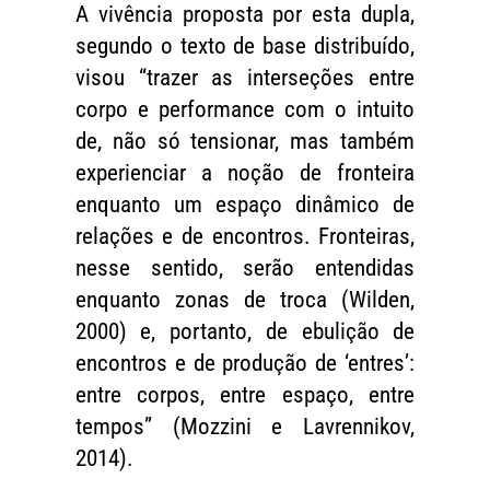
A vivência proposta por esta dupla,
segundo o texto de base distribuído,
visou “trazer as interseções entre
corpo e performance com o intuito
de, não só tensionar, mas também
experienciar a noção de fronteira
enquanto um espaço dinâmico de
relações e de encontros. Fronteiras,
nesse sentido, serão entendidas
enquanto zonas de troca (Wilden,
2000) e, portanto, de ebulição de
encontros e de produção de ‘entres’:
entre corpos, entre espaço, entre
tempos” (Mozzini e Lavrennikov,
2014).