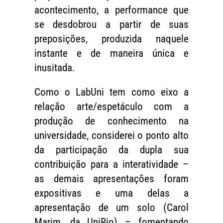
acontecimento, a performance que
se desdobrou a partir de suas
preposições, produzida naquele
instante e de maneira única e
inusitada.
Como o LabUni tem como eixo a
relação arte/espetáculo com a
produção de conhecimento na
universidade, considerei o ponto alto
da participação da dupla sua
contribuição para a interatividade –
as demais apresentações foram
expositivas e uma delas a
apresentação de um solo (Carol
Marim, da UniRio) – fomentando