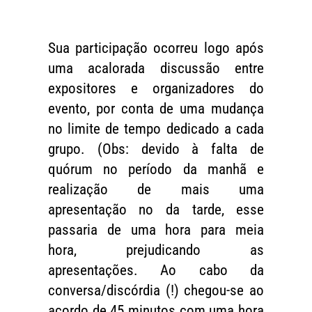
Sua participação ocorreu logo após
uma acalorada discussão entre
expositores e organizadores do
evento, por conta de uma mudança
no limite de tempo dedicado a cada
grupo. (Obs: devido à falta de
quórum no período da manhã e
realização de mais uma
apresentação no da tarde, esse
passaria de uma hora para meia
hora, prejudicando as
apresentações. Ao cabo da
conversa/discórdia (!) chegou-se ao
acordo de 45 minutos com uma hora