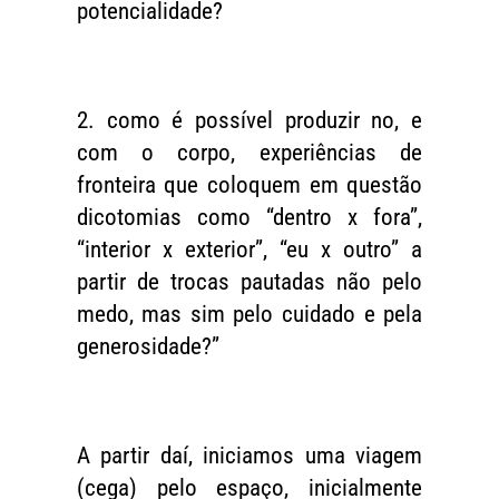
potencialidade?
2. como é possível produzir no, e
com o corpo, experiências de
fronteira que coloquem em questão
dicotomias como “dentro x fora”,
“interior x exterior”, “eu x outro” a
partir de trocas pautadas não pelo
medo, mas sim pelo cuidado e pela
generosidade?”
A partir daí, iniciamos uma viagem
(cega) pelo espaço, inicialmente