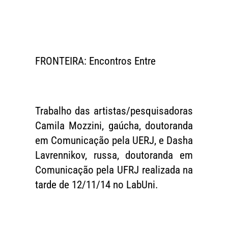
FRONTEIRA: Encontros Entre
Trabalho das artistas/pesquisadoras
Camila Mozzini, gaúcha, doutoranda
em Comunicação pela UERJ, e Dasha
Lavrennikov, russa, doutoranda em
Comunicação pela UFRJ realizada na
tarde de 12/11/14 no LabUni.