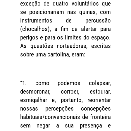
exceção de quatro voluntários que
se posicionariam nas quinas, com
instrumentos de percussão
(chocalhos), a fim de alertar para
perigos e para os limites do espaço.
As questões norteadoras, escritas
sobre uma cartolina, eram:
“1. como podemos colapsar,
desmoronar, corroer, estourar,
esmigalhar e, portanto, reorientar
nossas percepções concepções
habituais/convencionais de fronteira
sem negar a sua presença e