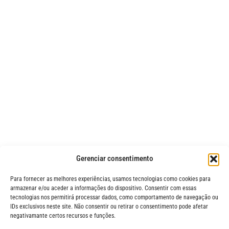
Gerenciar consentimento
Para fornecer as melhores experiências, usamos tecnologias como cookies para
armazenar e/ou aceder a informações do dispositivo. Consentir com essas
tecnologias nos permitirá processar dados, como comportamento de navegação ou
IDs exclusivos neste site. Não consentir ou retirar o consentimento pode afetar
negativamante certos recursos e funções.