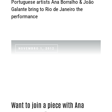
Portuguese artists Ana Borralho & João
Galante bring to Rio de Janeiro the
performance
NOVEMBRO 1, 2012
Want to join a piece with Ana