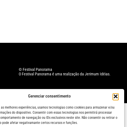
© Festival Panorama
O Festival Panorama é uma realização da Jerimum Idéias.
Gerenciar consentimento
 as melhores experiências, usamos tecnologias como cookies para armazenar e/ou
rmações do dispositivo. Consentir com essas tecnologias nos permitirá processar
omportamento de navegação ou IDs exclusivos neste site. Não consentir ou retirar o
 pode afetar negativamante certos recursos e funções.