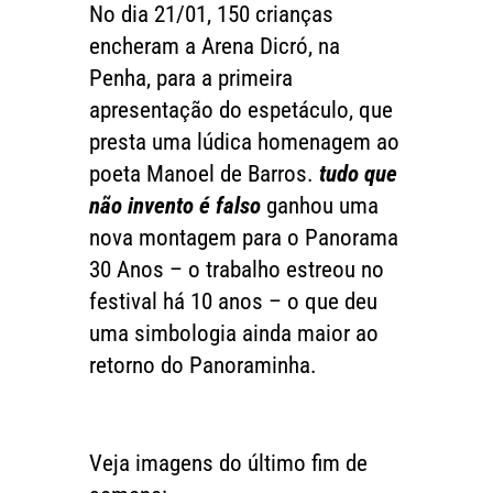
No dia 21/01, 150 crianças
encheram a Arena Dicró, na
Penha, para a primeira
apresentação do espetáculo, que
presta uma lúdica homenagem ao
poeta Manoel de Barros.
tudo que
não invento é falso
ganhou uma
nova montagem para o Panorama
30 Anos – o trabalho estreou no
festival há 10 anos – o que deu
uma simbologia ainda maior ao
retorno do Panoraminha.
Veja imagens do último fim de