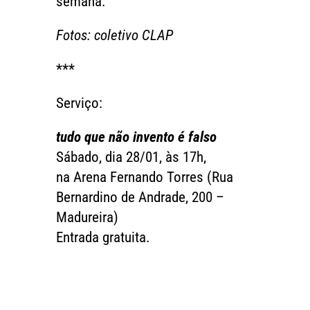
semana:
Fotos: coletivo CLAP
***
Serviço:
tudo que não invento é falso
Sábado, dia 28/01, às 17h,
na Arena Fernando Torres (Rua
Bernardino de Andrade, 200 –
Madureira)
Entrada gratuita.