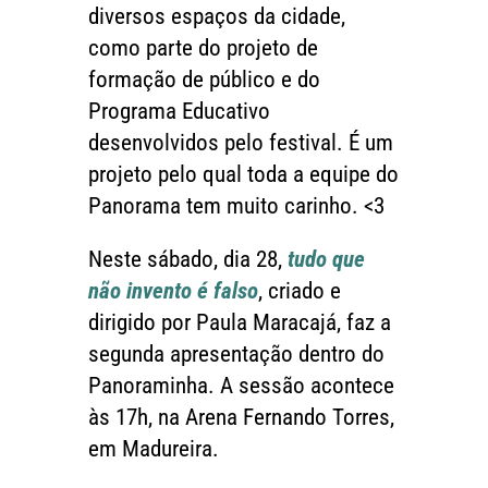
diversos espaços da cidade,
como parte do projeto de
formação de público e do
Programa Educativo
desenvolvidos pelo festival. É um
projeto pelo qual toda a equipe do
Panorama tem muito carinho. <3
Neste sábado, dia 28,
tudo que
não invento é falso
, criado e
dirigido por Paula Maracajá, faz a
segunda apresentação dentro do
Panoraminha. A sessão acontece
às 17h, na Arena Fernando Torres,
em Madureira.