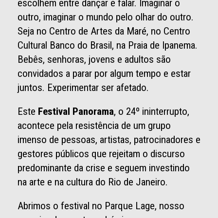
escolhem entre dançar e falar. Imaginar o
outro, imaginar o mundo pelo olhar do outro.
Seja no Centro de Artes da Maré, no Centro
Cultural Banco do Brasil, na Praia de Ipanema.
Bebês, senhoras, jovens e adultos são
convidados a parar por algum tempo e estar
juntos. Experimentar ser afetado.
Este
Festival Panorama
, o 24º ininterrupto,
acontece pela resistência de um grupo
imenso de pessoas, artistas, patrocinadores e
gestores públicos que rejeitam o discurso
predominante da crise e seguem investindo
na arte e na cultura do Rio de Janeiro.
Abrimos o festival no Parque Lage, nosso