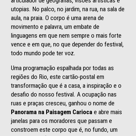
articulador de geografias, visões artísticas e
utopias. No palco, no jardim, na rua, na sala de
aula, na praia. O corpo é uma arena de
movimento e palavra, um embate de
linguagens em que nem sempre o mais forte
vence e em que, no que depender do festival,
todo mundo pode ter voz.
Uma programação espalhada por todas as
regiões do Rio, este cartão-postal em
transformação que é a casa, a inspiração e o
desafio do nosso festival. A ocupação nas
ruas e praças cresceu, ganhou o nome de
Panorama
na Paisagem Carioca
e abre mais
janelas para os moradores que passam e
constroem este corpo que é, no fundo, um