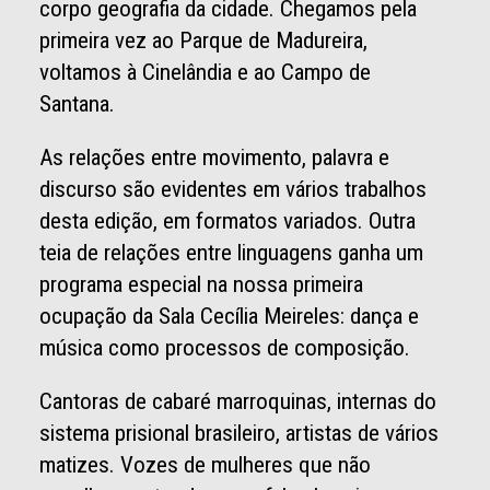
corpo geografia da cidade. Chegamos pela
primeira vez ao Parque de Madureira,
voltamos à Cinelândia e ao Campo de
Santana.
As relações entre movimento, palavra e
discurso são evidentes em vários trabalhos
desta edição, em formatos variados. Outra
teia de relações entre linguagens ganha um
programa especial na nossa primeira
ocupação da Sala Cecília Meireles: dança e
música como processos de composição.
Cantoras de cabaré marroquinas, internas do
sistema prisional brasileiro, artistas de vários
matizes. Vozes de mulheres que não