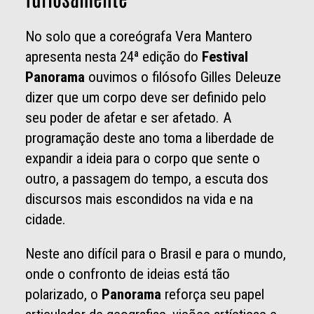
No solo que a coreógrafa Vera Mantero
apresenta nesta 24ª edição do
Festival
Panorama
ouvimos o filósofo Gilles Deleuze
dizer que um corpo deve ser definido pelo
seu poder de afetar e ser afetado. A
programação deste ano toma a liberdade de
expandir a ideia para o corpo que sente o
outro, a passagem do tempo, a escuta dos
discursos mais escondidos na vida e na
cidade.
Neste ano difícil para o Brasil e para o mundo,
onde o confronto de ideias está tão
polarizado, o
Panorama
reforça seu papel