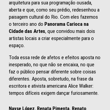
arquitetura para sua programação ousada,
aberta e que, como seu prédio, redesenhou a
paisagem cultural do Rio. Com eles fazemos
o terceiro ano do
Panorama Carioca na
Cidade das Artes
, que convidou mais dois
artistas locais a criar especialmente para o
espaço.
Toda essa rede de afetos e efeitos aposta no
inesperado, no que não se encaixa, no que
faz o público pensar diferente sobre coisas
diferentes. Aposta, sobretudo, na frase da
escritora e ativista americana Alice Walker:
tempos difíceis exigem dançar furiosamente.
Nayse López, Renata Pimenta, Renato