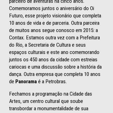
parceiro de aventuras há cinco anos.
Comemoramos juntos o aniversário do Oi
Futuro, esse projeto visionário que completa
10 anos de vida e de parceria. Outra parceira
de muitos anos segue conosco em 2015: a
Contax. Estamos outra vez com a Prefeitura
do Rio, a Secretaria de Cultura e seus
espaços culturais e este ano comemorando
juntos os 450 anos da cidade com estreias
cariocas e uma discussão sobre a história da
dança. Outra empresa que completa 10 anos
de
Panorama
é a Petrobras.
Fechamos a programação na Cidade das
Artes, um centro cultural que soube
transbordar a monumentalidade de sua