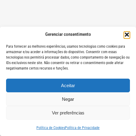
Gerenciar consentimento
Para fornecer as melhores experiências, usamos tecnologias como cookies para
armazenar e/ou aceder a informações do dispositivo. Consentir com essas
tecnologias nos permitirá processar dados, como comportamento de navegação ou
IDs exclusivos neste site. Não consentir ou retirar o consentimento pode afetar
negativamante certos recursos e funções.
Aceitar
Negar
Ver preferências
Política de Cookies
Política de Privacidade