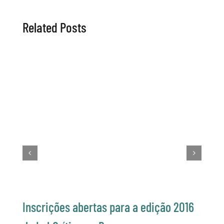
Related Posts
Inscrições abertas para a edição 2016