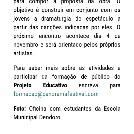
para compor a proposta da obra. O
objetivo é construir em conjunto com os
jovens a dramaturgia do espetáculo a
partir das canções indicadas por eles. O
próximo encontro acontece dia 4 de
novembro e será orientado pelos próprios
artistas.
Para saber mais sobre as atividades e
participar da formação de público do
Projeto Educativo
escreva para
formacao@panoramafestival.com
Foto:
Oficina com estudantes da Escola
Municipal Deodoro