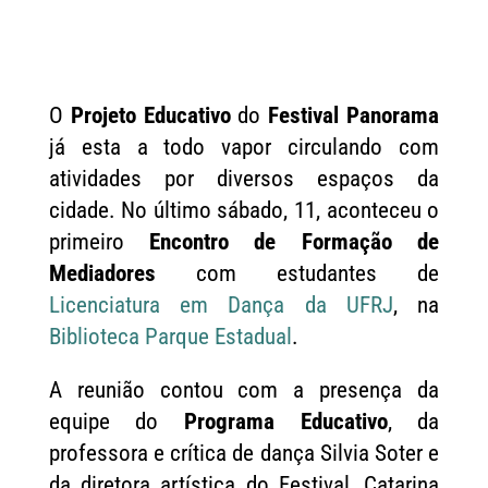
O
Projeto Educativo
do
Festival Panorama
já esta a todo vapor circulando com
atividades por diversos espaços da
cidade. No último sábado, 11, aconteceu o
primeiro
Encontro de Formação de
Mediadores
com estudantes de
Licenciatura em Dança da UFRJ
, na
Biblioteca Parque Estadual
.
A reunião contou com a presença da
equipe do
Programa Educativo
, da
professora e crítica de dança Silvia Soter e
da diretora artística do Festival, Catarina