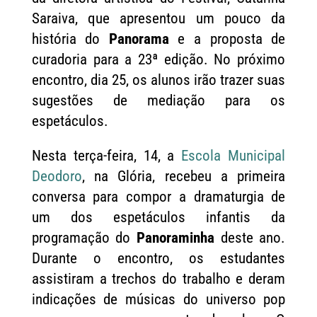
Saraiva, que apresentou um pouco da
história do
Panorama
e a proposta de
curadoria para a 23ª edição. No próximo
encontro, dia 25, os alunos irão trazer suas
sugestões de mediação para os
espetáculos.
Nesta terça-feira, 14, a
Escola Municipal
Deodoro
, na Glória, recebeu a primeira
conversa para compor a dramaturgia de
um dos espetáculos infantis da
programação do
Panoraminha
deste ano.
Durante o encontro, os estudantes
assistiram a trechos do trabalho e deram
indicações de músicas do universo pop