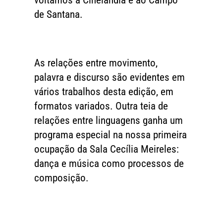
voltamos à Cinelândia e ao Campo
de Santana.
As relações entre movimento,
palavra e discurso são evidentes em
vários trabalhos desta edição, em
formatos variados. Outra teia de
relações entre linguagens ganha um
programa especial na nossa primeira
ocupação da Sala Cecília Meireles:
dança e música como processos de
composição.