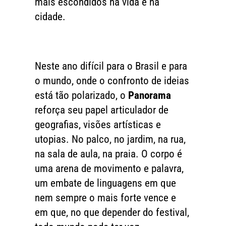
mais escondidos na vida e na
cidade.
Neste ano difícil para o Brasil e para
o mundo, onde o confronto de ideias
está tão polarizado, o
Panorama
reforça seu papel articulador de
geografias, visões artísticas e
utopias. No palco, no jardim, na rua,
na sala de aula, na praia. O corpo é
uma arena de movimento e palavra,
um embate de linguagens em que
nem sempre o mais forte vence e
em que, no que depender do festival,