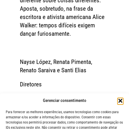
diferente sobre coisas diferentes.
Aposta, sobretudo, na frase da
escritora e ativista americana Alice
Walker: tempos difíceis exigem
dançar furiosamente.
Nayse López, Renata Pimenta,
Renato Saraiva e Santi Elias
Diretores
Gerenciar consentimento
Para fornecer as melhores experiências, usamos tecnologias como cookies para
armazenar e/ou aceder a informações do dispositivo. Consentir com essas
tecnologias nos permitirá processar dados, como comportamento de navegação ou
IDs exclusivos neste site. Não consentir ou retirar o consentimento pode afetar