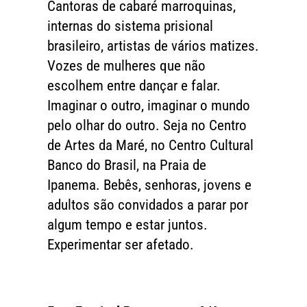
Cantoras de cabaré marroquinas,
internas do sistema prisional
brasileiro, artistas de vários matizes.
Vozes de mulheres que não
escolhem entre dançar e falar.
Imaginar o outro, imaginar o mundo
pelo olhar do outro. Seja no Centro
de Artes da Maré, no Centro Cultural
Banco do Brasil, na Praia de
Ipanema. Bebês, senhoras, jovens e
adultos são convidados a parar por
algum tempo e estar juntos.
Experimentar ser afetado.