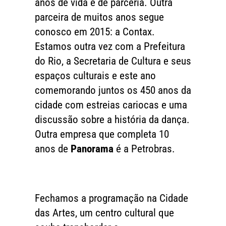
anos de vida e de parceria. Outra
parceira de muitos anos segue
conosco em 2015: a Contax.
Estamos outra vez com a Prefeitura
do Rio, a Secretaria de Cultura e seus
espaços culturais e este ano
comemorando juntos os 450 anos da
cidade com estreias cariocas e uma
discussão sobre a história da dança.
Outra empresa que completa 10
anos de
Panorama
é a Petrobras.
Fechamos a programação na Cidade
das Artes, um centro cultural que