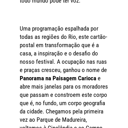
todo mundo pode ter voz.
Uma programação espalhada por
todas as regiões do Rio, este cartão-
postal em transformação que é a
casa, a inspiração e o desafio do
nosso festival. A ocupação nas ruas
e praças cresceu, ganhou o nome de
Panorama
na Paisagem Carioca
e
abre mais janelas para os moradores
que passam e constroem este corpo
que é, no fundo, um corpo geografia
da cidade. Chegamos pela primeira
vez ao Parque de Madureira,