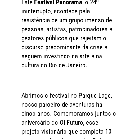
Este
Festival Panorama
, o 24º
ininterrupto, acontece pela
resistência de um grupo imenso de
pessoas, artistas, patrocinadores e
gestores públicos que rejeitam o
discurso predominante da crise e
seguem investindo na arte e na
cultura do Rio de Janeiro.
Abrimos o festival no Parque Lage,
nosso parceiro de aventuras há
cinco anos. Comemoramos juntos o
aniversário do Oi Futuro, esse
projeto visionário que completa 10