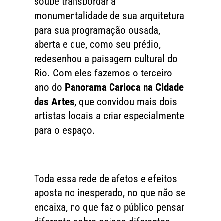
soube transbordar a
monumentalidade de sua arquitetura
para sua programação ousada,
aberta e que, como seu prédio,
redesenhou a paisagem cultural do
Rio. Com eles fazemos o terceiro
ano do
Panorama Carioca na Cidade
das Artes
, que convidou mais dois
artistas locais a criar especialmente
para o espaço.
Toda essa rede de afetos e efeitos
aposta no inesperado, no que não se
encaixa, no que faz o público pensar