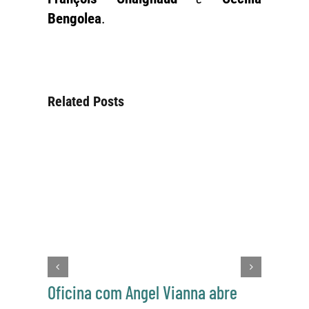
Bengolea
.
Related Posts
Oficina com Angel Vianna abre