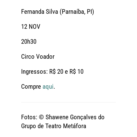
Fernanda Silva (Parnaíba, PI)
12 NOV
20h30
Circo Voador
Ingressos: R$ 20 e R$ 10
Compre
aqui
.
Fotos: © Shawene Gonçalves do
Grupo de Teatro Metáfora