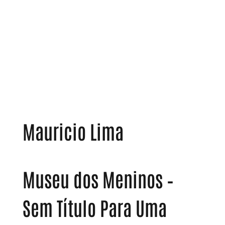
Mauricio Lima
Museu dos Meninos –
Sem Título Para Uma