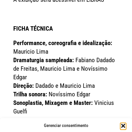
FICHA TÉCNICA
Performance, coreografia e idealização:
Mauricio Lima
Dramaturgia sampleada:
Fabiano Dadado
de Freitas, Mauricio Lima e Novíssimo
Edgar
Direção:
Dadado e Mauricio Lima
Trilha sonora:
Novíssimo Edgar
Sonoplastia, Mixagem e Master:
Vinicius
Guelfi
Gerenciar consentimento