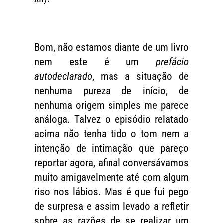
Bom, não estamos diante de um livro
nem este é um
prefácio
autodeclarado
, mas a situação de
nenhuma pureza de início, de
nenhuma origem simples me parece
análoga. Talvez o episódio relatado
acima não tenha tido o tom nem a
intenção de intimação que pareço
reportar agora, afinal conversávamos
muito amigavelmente até com algum
riso nos lábios. Mas é que fui pego
de surpresa e assim levado a refletir
sobre as razões de se realizar um