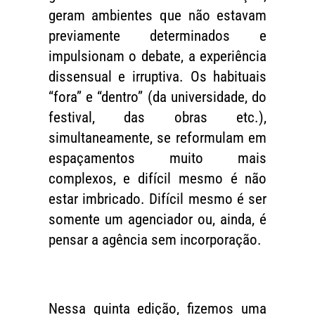
geram ambientes que não estavam
previamente determinados e
impulsionam o debate, a experiência
dissensual e irruptiva. Os habituais
“fora” e “dentro” (da universidade, do
festival, das obras etc.),
simultaneamente, se reformulam em
espaçamentos muito mais
complexos, e difícil mesmo é não
estar imbricado. Difícil mesmo é ser
somente um agenciador ou, ainda, é
pensar a agência sem incorporação.
Nessa quinta edição, fizemos uma