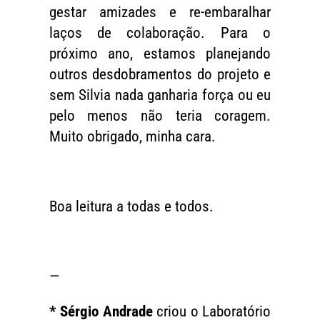
gestar amizades e re-embaralhar
laços de colaboração. Para o
próximo ano, estamos planejando
outros desdobramentos do projeto e
sem Silvia nada ganharia força ou eu
pelo menos não teria coragem.
Muito obrigado, minha cara.
Boa leitura a todas e todos.
—
* Sérgio Andrade
criou o Laboratório