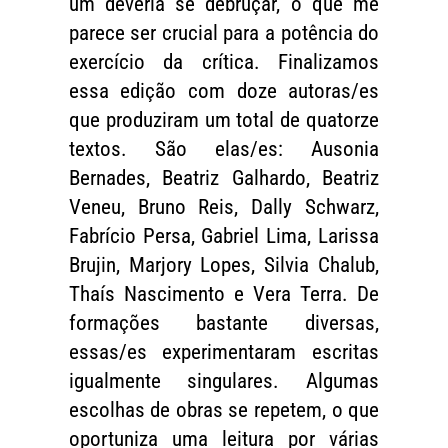
um deveria se debruçar, o que me
parece ser crucial para a potência do
exercício da crítica. Finalizamos
essa edição com doze autoras/es
que produziram um total de quatorze
textos. São elas/es: Ausonia
Bernades, Beatriz Galhardo, Beatriz
Veneu, Bruno Reis, Dally Schwarz,
Fabrício Persa, Gabriel Lima, Larissa
Brujin, Marjory Lopes, Silvia Chalub,
Thaís Nascimento e Vera Terra. De
formações bastante diversas,
essas/es experimentaram escritas
igualmente singulares. Algumas
escolhas de obras se repetem, o que
oportuniza uma leitura por várias