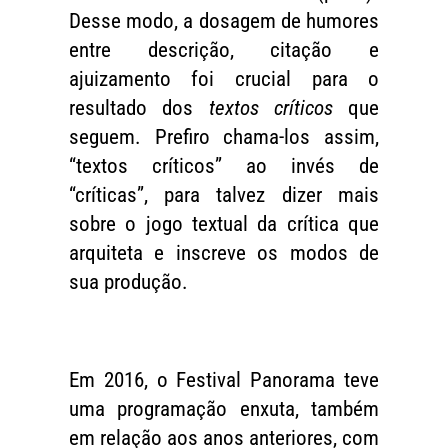
Desse modo, a dosagem de humores
entre descrição, citação e
ajuizamento foi crucial para o
resultado dos
textos críticos
que
seguem. Prefiro chama-los assim,
“textos críticos” ao invés de
“críticas”, para talvez dizer mais
sobre o jogo textual da crítica que
arquiteta e inscreve os modos de
sua produção.
Em 2016, o Festival Panorama teve
uma programação enxuta, também
em relação aos anos anteriores, com