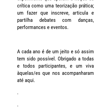
crítica como uma teorização prática;
um fazer que inscreve, articula e
partilha debates com danças,
performances e eventos.
A cada ano é de um jeito e só assim
tem sido possível. Obrigado a todas
e todos participantes, e um viva
àquelas/es que nos acompanharam
até aqui.
.
.