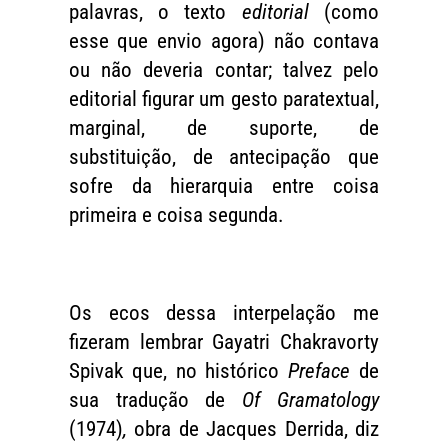
palavras, o texto
editorial
(como
esse que envio agora) não contava
ou não deveria contar; talvez pelo
editorial figurar um gesto paratextual,
marginal, de suporte, de
substituição, de antecipação que
sofre da hierarquia entre coisa
primeira e coisa segunda.
Os ecos dessa interpelação me
fizeram lembrar Gayatri Chakravorty
Spivak que, no histórico
Preface
de
sua tradução de
Of Gramatology
(1974)
,
obra de Jacques Derrida, diz