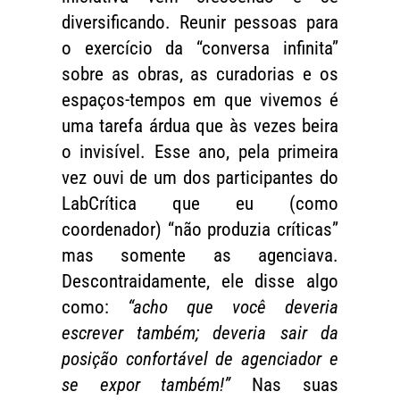
diversificando. Reunir pessoas para
o exercício da “conversa infinita”
sobre as obras, as curadorias e os
espaços-tempos em que vivemos é
uma tarefa árdua que às vezes beira
o invisível. Esse ano, pela primeira
vez ouvi de um dos participantes do
LabCrítica que eu (como
coordenador) “não produzia críticas”
mas somente as agenciava.
Descontraidamente, ele disse algo
como:
“acho que você deveria
escrever também; deveria sair da
posição confortável de agenciador e
se expor também!”
Nas suas