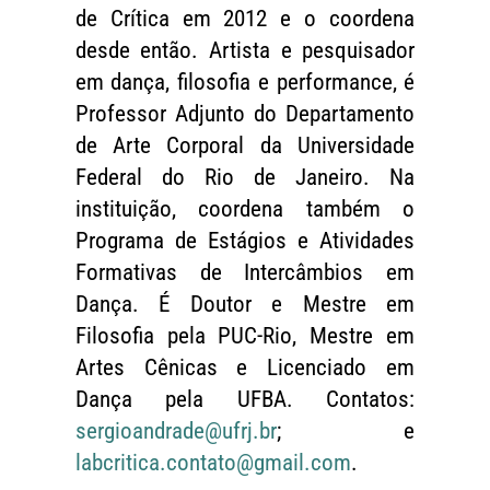
de Crítica em 2012 e o coordena
desde então. Artista e pesquisador
em dança, filosofia e performance, é
Professor Adjunto do Departamento
de Arte Corporal da Universidade
Federal do Rio de Janeiro. Na
instituição, coordena também o
Programa de Estágios e Atividades
Formativas de Intercâmbios em
Dança. É Doutor e Mestre em
Filosofia pela PUC-Rio, Mestre em
Artes Cênicas e Licenciado em
Dança pela UFBA. Contatos:
sergioandrade@ufrj.br
; e
labcritica.contato@gmail.com
.