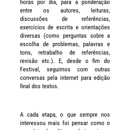
horas por dia, para a ponderação
entre os autores, leituras,
discussões de referências,
exercícios de escrita e orientações
diversas (como perguntas sobre a
escolha de problemas, palavras e
tons, retrabalho de referências,
revisão etc.). E, desde o fim do
Festival, seguimos com outras
conversas pela internet para edição
final dos textos.
A cada etapa, o que sempre nos
interessou mais foi pensar como o