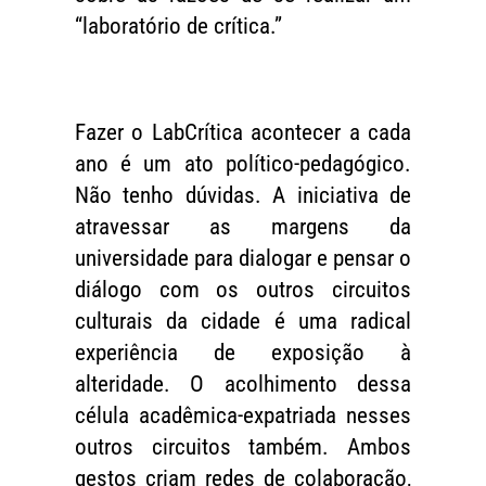
“laboratório de crítica.”
Fazer o LabCrítica acontecer a cada
ano é um ato político-pedagógico.
Não tenho dúvidas. A iniciativa de
atravessar as margens da
universidade para dialogar e pensar o
diálogo com os outros circuitos
culturais da cidade é uma radical
experiência de exposição à
alteridade. O acolhimento dessa
célula acadêmica-expatriada nesses
outros circuitos também. Ambos
gestos criam redes de colaboração,