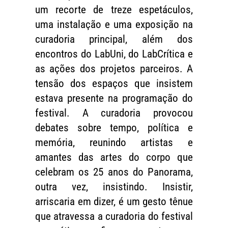
um recorte de treze espetáculos,
uma instalação e uma exposição na
curadoria principal, além dos
encontros do LabUni, do LabCrítica e
as ações dos projetos parceiros. A
tensão dos espaços que insistem
estava presente na programação do
festival. A curadoria provocou
debates sobre tempo, política e
memória, reunindo artistas e
amantes das artes do corpo que
celebram os 25 anos do Panorama,
outra vez, insistindo. Insistir,
arriscaria em dizer, é um gesto tênue
que atravessa a curadoria do festival