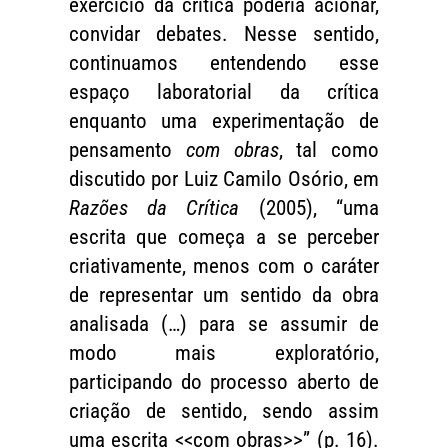
exercício da crítica poderia acionar,
convidar debates. Nesse sentido,
continuamos entendendo esse
espaço laboratorial da crítica
enquanto uma experimentação de
pensamento
com obras
, tal como
discutido por Luiz Camilo Osório, em
Razões da Crítica
(2005), “uma
escrita que começa a se perceber
criativamente, menos com o caráter
de representar um sentido da obra
analisada (…) para se assumir de
modo mais exploratório,
participando do processo aberto de
criação de sentido, sendo assim
uma escrita <<com obras>>” (p. 16).