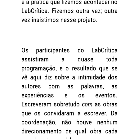
e a prática que fizemos acontecer no
LabCrítica. Fizemos outra vez; outra
vez insistimos nesse projeto.
Os participantes do LabCrítica
assistiram a quase toda
programação, e o resultado que se
vê aqui diz sobre a intimidade dos
autores com as palavras, as
experiências e os eventos.
Escreveram sobretudo
com
as obras
que os convidaram a escrever. Da
coordenação, não houve nenhum
direcionamento de qual obra cada