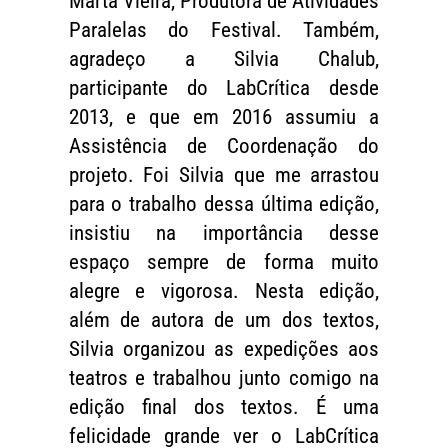
Marta Vieira, Produtora de Atividades
Paralelas do Festival. Também,
agradeço a Silvia Chalub,
participante do LabCrítica desde
2013, e que em 2016 assumiu a
Assistência de Coordenação do
projeto. Foi Silvia que me arrastou
para o trabalho dessa última edição,
insistiu na importância desse
espaço sempre de forma muito
alegre e vigorosa. Nesta edição,
além de autora de um dos textos,
Silvia organizou as expedições aos
teatros e trabalhou junto comigo na
edição final dos textos. É uma
felicidade grande ver o LabCrítica