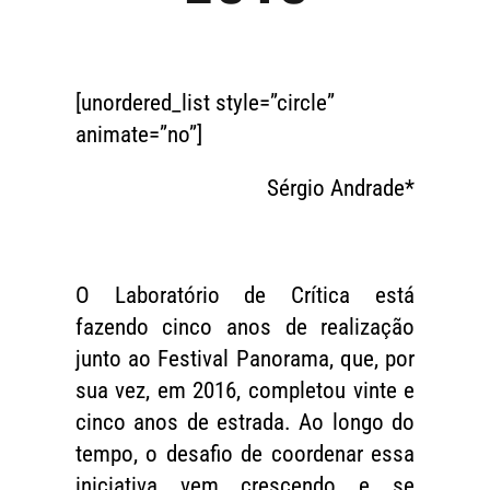
[unordered_list style=”circle”
animate=”no”]
Sérgio Andrade*
O Laboratório de Crítica está
fazendo cinco anos de realização
junto ao Festival Panorama, que, por
sua vez, em 2016, completou vinte e
cinco anos de estrada. Ao longo do
tempo, o desafio de coordenar essa
iniciativa vem crescendo e se