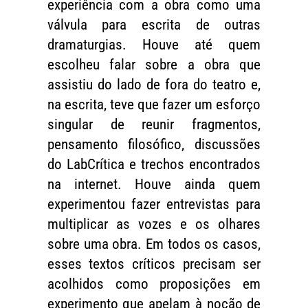
experiência com a obra como uma
válvula para escrita de outras
dramaturgias. Houve até quem
escolheu falar sobre a obra que
assistiu do lado de fora do teatro e,
na escrita, teve que fazer um esforço
singular de reunir fragmentos,
pensamento filosófico, discussões
do LabCrítica e trechos encontrados
na internet. Houve ainda quem
experimentou fazer entrevistas para
multiplicar as vozes e os olhares
sobre uma obra. Em todos os casos,
esses textos críticos precisam ser
acolhidos como proposições em
experimento que apelam à noção de