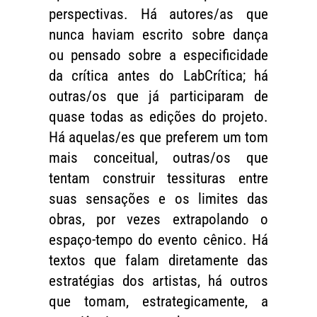
perspectivas. Há autores/as que
nunca haviam escrito sobre dança
ou pensado sobre a especificidade
da crítica antes do LabCrítica; há
outras/os que já participaram de
quase todas as edições do projeto.
Há aquelas/es que preferem um tom
mais conceitual, outras/os que
tentam construir tessituras entre
suas sensações e os limites das
obras, por vezes extrapolando o
espaço-tempo do evento cênico. Há
textos que falam diretamente das
estratégias dos artistas, há outros
que tomam, estrategicamente, a