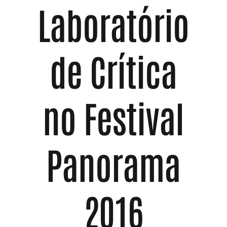
Laboratório
de Crítica
no Festival
Panorama
2016