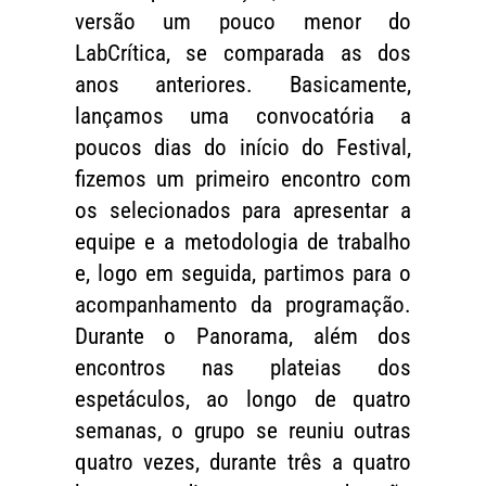
versão um pouco menor do
LabCrítica, se comparada as dos
anos anteriores. Basicamente,
lançamos uma convocatória a
poucos dias do início do Festival,
fizemos um primeiro encontro com
os selecionados para apresentar a
equipe e a metodologia de trabalho
e, logo em seguida, partimos para o
acompanhamento da programação.
Durante o Panorama, além dos
encontros nas plateias dos
espetáculos, ao longo de quatro
semanas, o grupo se reuniu outras
quatro vezes, durante três a quatro