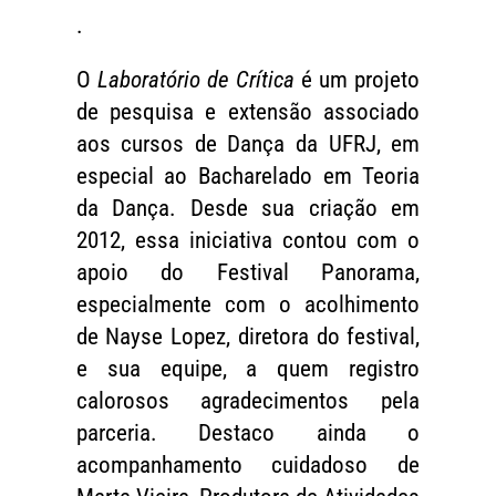
.
O
Laboratório de Crítica
é um projeto
de pesquisa e extensão associado
aos cursos de Dança da UFRJ, em
especial ao Bacharelado em Teoria
da Dança. Desde sua criação em
2012, essa iniciativa contou com o
apoio do Festival Panorama,
especialmente com o acolhimento
de Nayse Lopez, diretora do festival,
e sua equipe, a quem registro
calorosos agradecimentos pela
parceria. Destaco ainda o
acompanhamento cuidadoso de