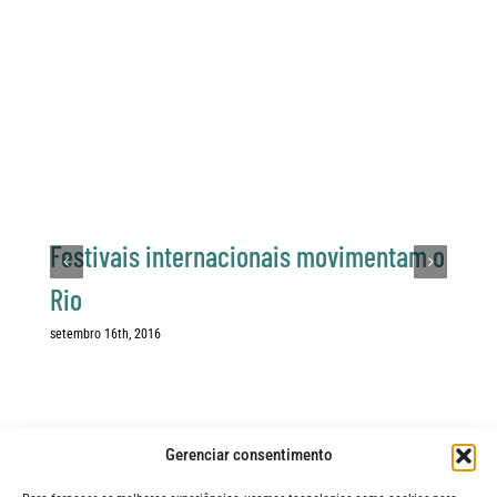
Festivais internacionais movimentam o
Rio
setembro 16th, 2016
Gerenciar consentimento