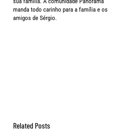
sua família. A comunidade Panorama
manda todo carinho para a família e os
amigos de Sérgio.
Related Posts