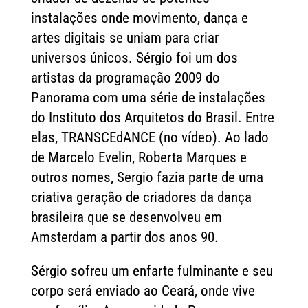
instalações onde movimento, dança e
artes digitais se uniam para criar
universos únicos. Sérgio foi um dos
artistas da programação 2009 do
Panorama com uma série de instalações
do Instituto dos Arquitetos do Brasil. Entre
elas, TRANSCEdANCE (no vídeo). Ao lado
de Marcelo Evelin, Roberta Marques e
outros nomes, Sergio fazia parte de uma
criativa geração de criadores da dança
brasileira que se desenvolveu em
Amsterdam a partir dos anos 90.
Sérgio sofreu um enfarte fulminante e seu
corpo será enviado ao Ceará, onde vive