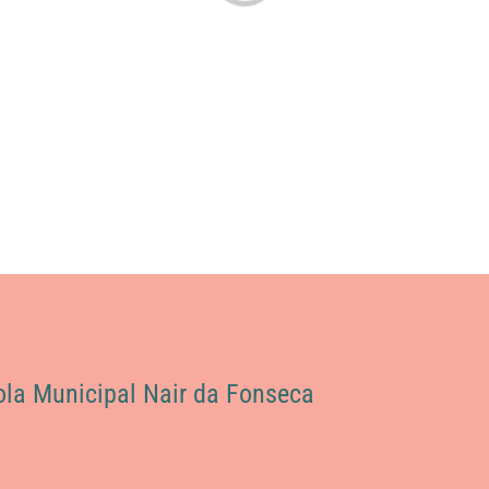
ola Municipal Nair da Fonseca