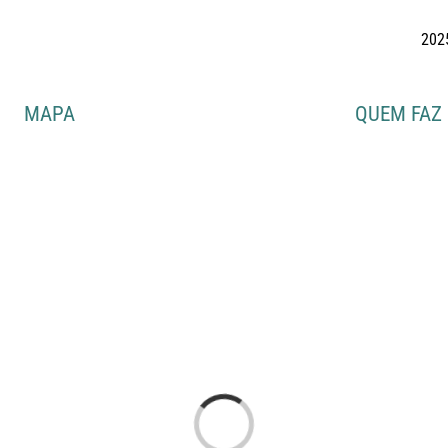
202
MAPA
QUEM FAZ
Loading...