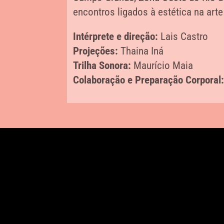
encontros ligados à estética na ar
Intérprete e direção:
Lais Castro
Projeções:
Thaina Iná
Trilha Sonora:
Maurício Maia
Colaboração e Preparação Corporal