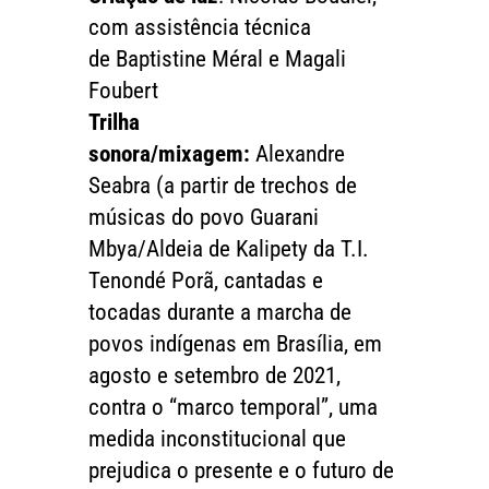
com assistência técnica
de Baptistine Méral e Magali
Foubert
Trilha
sonora/mixagem:
Alexandre
Seabra (a partir de trechos de
músicas do povo Guarani
Mbya/Aldeia de Kalipety da T.I.
Tenondé Porã, cantadas e
tocadas durante a marcha de
povos indígenas em Brasília, em
agosto e setembro de 2021,
contra o “marco temporal”, uma
medida inconstitucional que
prejudica o presente e o futuro de