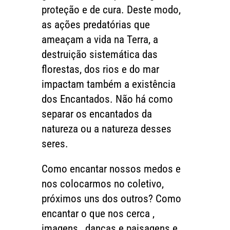
proteção e de cura. Deste modo,
as ações predatórias que
ameaçam a vida na Terra, a
destruição sistemática das
florestas, dos rios e do mar
impactam também a existência
dos Encantados. Não há como
separar os encantados da
natureza ou a natureza desses
seres.
Como encantar nossos medos e
nos colocarmos no coletivo,
próximos uns dos outros? Como
encantar o que nos cerca ,
imagens , danças e paisagens e