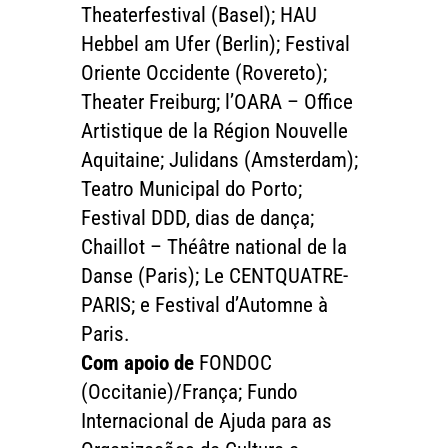
Theaterfestival (Basel); HAU
Hebbel am Ufer (Berlin); Festival
Oriente Occidente (Rovereto);
Theater Freiburg; l’OARA – Office
Artistique de la Région Nouvelle
Aquitaine; Julidans (Amsterdam);
Teatro Municipal do Porto;
Festival DDD, dias de dança;
Chaillot – Théâtre national de la
Danse (Paris); Le CENTQUATRE-
PARIS; e Festival d’Automne à
Paris.
Com apoio de
FONDOC
(Occitanie)/França; Fundo
Internacional de Ajuda para as