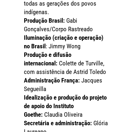
todas as gerações dos povos
indígenas.
Produção Brasil:
Gabi
Gonçalves/Corpo Rastreado
Iluminação (criação e operação)
no Brasil
: Jimmy Wong
Produção e difusão
internacional:
Colette de Turville,
com assistência de Astrid Toledo
Administração França:
Jacques
Segueilla
Idealização e produção do projeto
de apoio do Instituto
Goethe:
Claudia Oliveira
Secretária e administração:
Glória
Laureano