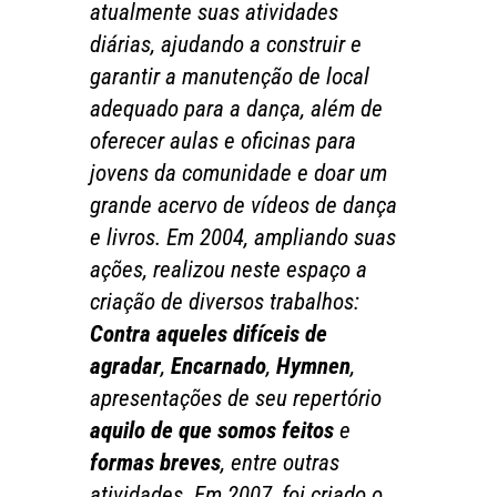
atualmente suas atividades
diárias, ajudando a construir e
garantir a manutenção de local
adequado para a dança, além de
oferecer aulas e oficinas para
jovens da comunidade e doar um
grande acervo de vídeos de dança
e livros. Em 2004, ampliando suas
ações, realizou neste espaço a
criação de diversos trabalhos:
Contra aqueles difíceis de
agradar
,
Encarnado
,
Hymnen
,
apresentações de seu repertório
aquilo de que somos feitos
e
formas breves
, entre outras
atividades. Em 2007, foi criado o