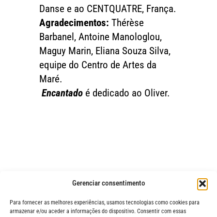
Danse e ao CENTQUATRE, França.
Agradecimentos:
Thérèse
Barbanel, Antoine Manologlou,
Maguy Marin, Eliana Souza Silva,
equipe do Centro de Artes da
Maré.
Encantado
é dedicado ao Oliver.
Gerenciar consentimento
Para fornecer as melhores experiências, usamos tecnologias como cookies para
armazenar e/ou aceder a informações do dispositivo. Consentir com essas