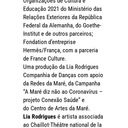
Organizações de Cultura e
Educação 2021 do Ministério das
Relações Exteriores da República
Federal da Alemanha, do Goethe-
Institut e de outros parceiros;
Fondation d’entreprise
Hermès/França, com a parceria
de France Culture.
Uma produção da Lia Rodrigues
Companhia de Danças com apoio
da Redes da Maré, da Campanha
“A Maré diz não ao Coronavírus –
projeto Conexão Saúde” e
do Centro de Artes da Maré.
Lia Rodrigues
é artista associada
ao Chaillot-Théâtre national de la