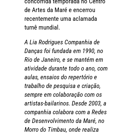
concorrida temporada no Centro
de Artes da Maré e encerrou
recentemente uma aclamada
turnê mundial.
A Lia Rodrigues Companhia de
Danças foi fundada em 1990, no
Rio de Janeiro, e se mantém em
atividade durante todo o ano, com
aulas, ensaios do repertório e
trabalho de pesquisa e criação,
sempre em colaboração com os
artistas-bailarinos. Desde 2003, a
companhia colabora com a Redes
de Desenvolvimento da Maré, no
Morro do Timbau, onde realiza