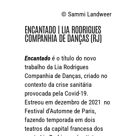
©
Sammi Landweer
ENCANTADO | LIA RODRIGUES
COMPANHIA DE DANÇAS (RJ)
Encantado
é o título do novo
trabalho da Lia Rodrigues
Companhia de Danças, criado no
contexto da crise sanitária
provocada pela Covid-19.
Estreou
em dezembro de 2021
no
Festival d’Automne de Paris,
fazendo temporada em dois
teatros
da capital francesa dos