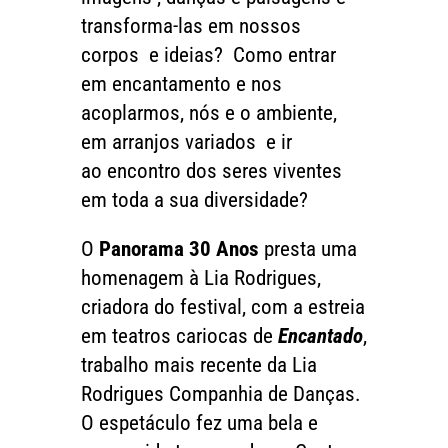
transforma-las em nossos
corpos
e ideias?
Como entrar
em encantamento e nos
acoplarmos, nós e o ambiente,
em arranjos variados
e ir
ao encontro dos seres viventes
em toda a sua diversidade?
O
Panorama 30 Anos
presta uma
homenagem à Lia Rodrigues,
criadora do festival, com a estreia
em teatros cariocas de
Encantado
,
trabalho mais recente da Lia
Rodrigues Companhia de Danças.
O espetáculo fez uma bela e