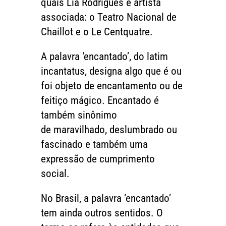
quais Lia Rodrigues é artista
associada: o
Teatro Nacional de
Chaillot e
o Le Centquatre.
A palavra ‘encantado’, do latim
incantatus, designa algo que é ou
foi objeto de encantamento ou de
feitiço mágico. Encantado é
também sinônimo
de maravilhado, deslumbrado ou
fascinado e também uma
expressão de cumprimento
social.
No Brasil, a palavra ‘encantado’
tem ainda outros sentidos. O