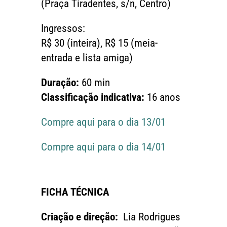
(Praça Tiradentes, s/n, Centro)
Ingressos:
R$ 30 (inteira), R$ 15 (meia-
entrada e lista amiga)
Duração:
60 min
Classificação indicativa:
16 anos
Compre aqui para o dia 13/01
Compre aqui para o dia 14/01
FICHA TÉCNICA
Criação e direção:
Lia Rodrigues