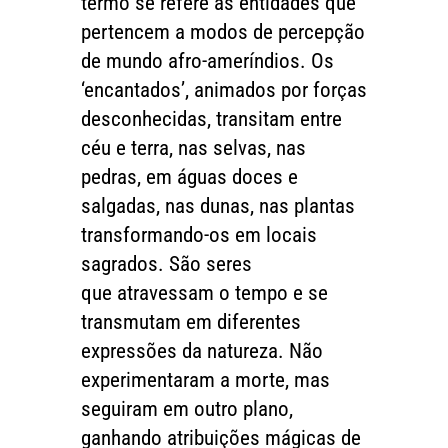
termo se refere às entidades que
pertencem a modos de percepção
de mundo afro-ameríndios. Os
‘encantados’, animados por forças
desconhecidas, transitam entre
céu e terra, nas selvas, nas
pedras, em águas doces e
salgadas, nas dunas, nas plantas
transformando-os em locais
sagrados. São seres
que atravessam o tempo e se
transmutam em diferentes
expressões da natureza. Não
experimentaram a morte, mas
seguiram em outro plano,
ganhando atribuições mágicas de