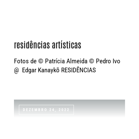
residências artísticas
Fotos de © Patrícia Almeida © Pedro Ivo
@ Edgar Kanaykõ RESIDÊNCIAS
DEZEMBRO 24, 2022