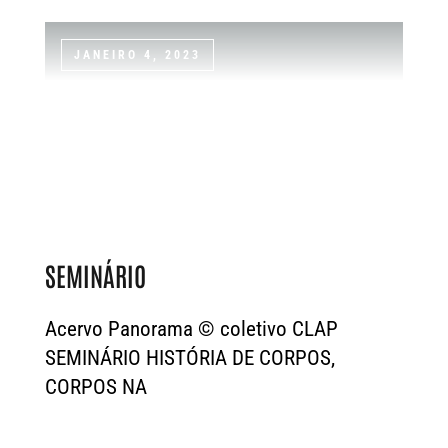
JANEIRO 4, 2023
SEMINÁRIO
Acervo Panorama © coletivo CLAP
SEMINÁRIO HISTÓRIA DE CORPOS,
CORPOS NA