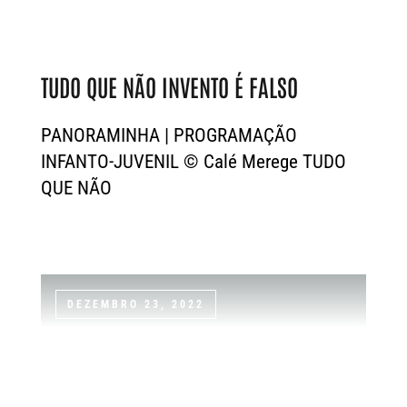
TUDO QUE NÃO INVENTO É FALSO
PANORAMINHA | PROGRAMAÇÃO
INFANTO-JUVENIL © Calé Merege TUDO
QUE NÃO
DEZEMBRO 23, 2022