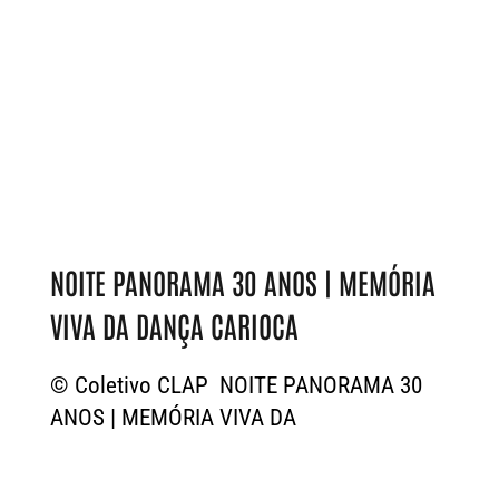
NOITE PANORAMA 30 ANOS | MEMÓRIA
VIVA DA DANÇA CARIOCA
© Coletivo CLAP NOITE PANORAMA 30
ANOS | MEMÓRIA VIVA DA