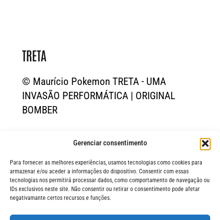
TRETA
© Maurício Pokemon TRETA - UMA
INVASÃO PERFORMÁTICA | ORIGINAL
BOMBER
Gerenciar consentimento
Para fornecer as melhores experiências, usamos tecnologias como cookies para
armazenar e/ou aceder a informações do dispositivo. Consentir com essas
tecnologias nos permitirá processar dados, como comportamento de navegação ou
IDs exclusivos neste site. Não consentir ou retirar o consentimento pode afetar
negativamante certos recursos e funções.