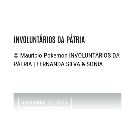
INVOLUNTÁRIOS DA PÁTRIA
© Maurício Pokemon INVOLUNTÁRIOS DA
PÁTRIA | FERNANDA SILVA & SONIA
DEZEMBRO 24, 2022