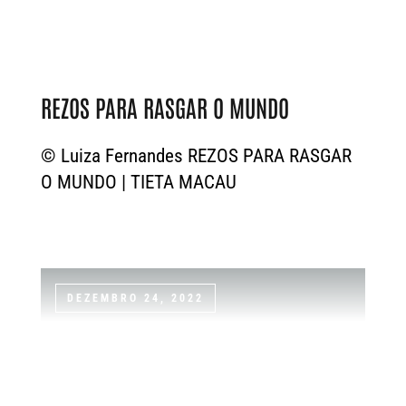
REZOS PARA RASGAR O MUNDO
© Luiza Fernandes REZOS PARA RASGAR
O MUNDO | TIETA MACAU
DEZEMBRO 24, 2022