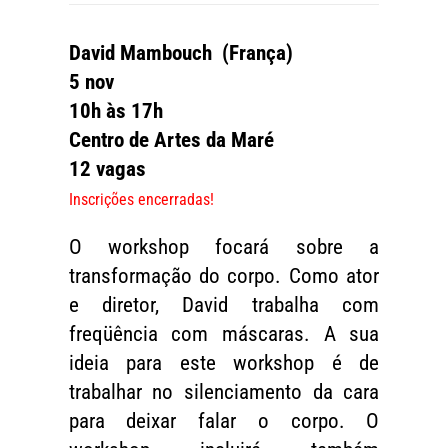
David Mambouch (França)
5 nov
10h às 17h
Centro de Artes da Maré
12 vagas
Inscrições encerradas!
O workshop focará sobre a
transformação do corpo. Como ator
e diretor, David trabalha com
freqüência com máscaras. A sua
ideia para este workshop é de
trabalhar no silenciamento da cara
para deixar falar o corpo. O