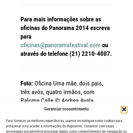
Para mais informações sobre as
oficinas do Panorama 2014 escreva
para
oficinas@panoramafestival.com
ou
através do telefone (21) 2210-4007.
Foto:
Oficina Uma mãe, dois pais,
três avós, quatro irmãos, com
Paloma Calle © Andrea Ayala
Gerenciar consentimento
Para fornecer as melhores experiências, usamos tecnologias como cookies para
armazenar e/ou aceder a informações do dispositivo. Consentir com essas
tecnologias nos permitirá processar dados, como comportamento de navegação ou