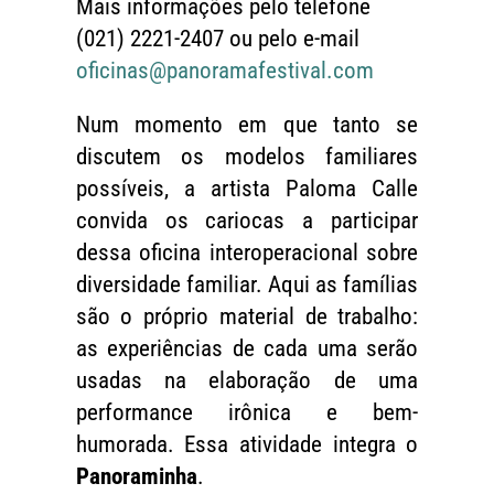
Mais informações pelo telefone
(021) 2221-2407 ou pelo e-mail
oficinas@panoramafestival.com
Num momento em que tanto se
discutem os modelos familiares
possíveis, a artista Paloma Calle
convida os cariocas a participar
dessa oficina interoperacional sobre
diversidade familiar. Aqui as famílias
são o próprio material de trabalho:
as experiências de cada uma serão
usadas na elaboração de uma
performance irônica e bem-
humorada. Essa atividade integra o
Panoraminha
.