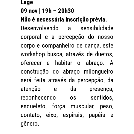
Lage
09 nov | 19h – 20h30
Não é necessária inscrição prévia.
Desenvolvendo a sensibilidade
corporal e a percepção do nosso
corpo e companheiro de dança, este
workshop busca, através de duetos,
oferecer e habitar o abraço. A
construção do abraço milongueiro
será feita através da percepção, da
atenção e da presença,
reconhecendo os sentidos,
esqueleto, força muscular, peso,
contato, eixo, espirais, papéis e
gênero.