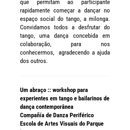
que permitam ao participante
rapidamente começar a dançar no
espaço social do tango, a milonga.
Convidamos todos a desfrutar do
tango, uma dança concebida em
colaboração, para nos
conhecermos, agradecendo a ajuda
dos outros.
Um abraço :: workshop para
experientes em tango e bailarinos de
dança contemporânea
Compañía de Danza Periférico
Escola de Artes Visuais do Parque