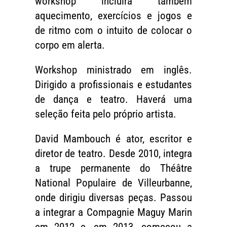
workshop incluirá também
aquecimento, exercícios e jogos e
de ritmo com o intuito de colocar o
corpo em alerta.
Workshop ministrado em inglês.
Dirigido a profissionais e estudantes
de dança e teatro. Haverá uma
seleção feita pelo próprio artista.
David Mambouch é ator, escritor e
diretor de teatro. Desde 2010, integra
a trupe permanente do Théâtre
National Populaire de Villeurbanne,
onde dirigiu diversas peças. Passou
a integrar a Compagnie Maguy Marin