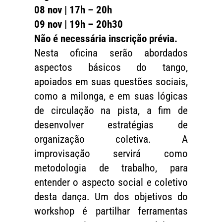
08 nov | 17h – 20h
09 nov | 19h – 20h30
Não é necessária inscrição prévia.
Nesta oficina serão abordados
aspectos básicos do tango,
apoiados em suas questões sociais,
como a milonga, e em suas lógicas
de circulação na pista, a fim de
desenvolver estratégias de
organização coletiva. A
improvisação servirá como
metodologia de trabalho, para
entender o aspecto social e coletivo
desta dança. Um dos objetivos do
workshop é partilhar ferramentas