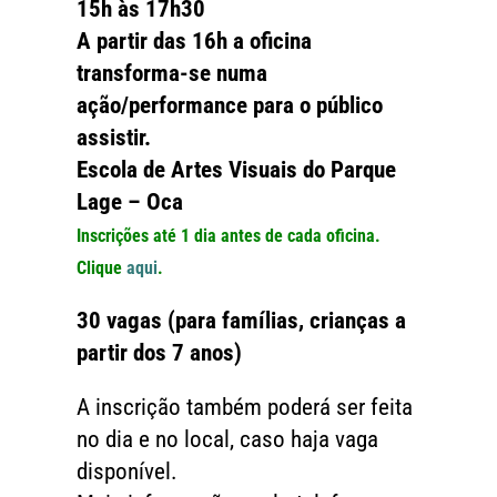
15h às 17h30
A partir das 16h a oficina
transforma-se numa
ação/performance para o público
assistir.
Escola de Artes Visuais do Parque
Lage – Oca
Inscrições até 1 dia antes de cada oficina.
Clique
aqui
.
30 vagas (para famílias, crianças a
partir dos 7 anos)
A inscrição também poderá ser feita
no dia e no local, caso haja vaga
disponível.