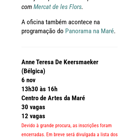
com
Mercat de les Flors
.
A oficina também acontece na
programação do
Panorama na Maré
.
Anne Teresa De Keersmaeker
(Bélgica)
6 nov
13h30 às 16h
Centro de Artes da Maré
30 vagas
12 vagas
Devido à grande procura, as inscrições foram
encerradas. Em breve será divulgada a lista dos