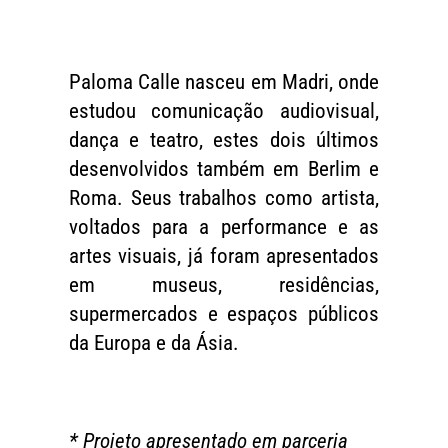
Paloma Calle nasceu em Madri, onde
estudou comunicação audiovisual,
dança e teatro, estes dois últimos
desenvolvidos também em Berlim e
Roma. Seus trabalhos como artista,
voltados para a performance e as
artes visuais, já foram apresentados
em museus, residências,
supermercados e espaços públicos
da Europa e da Ásia.
* Projeto apresentado em parceria