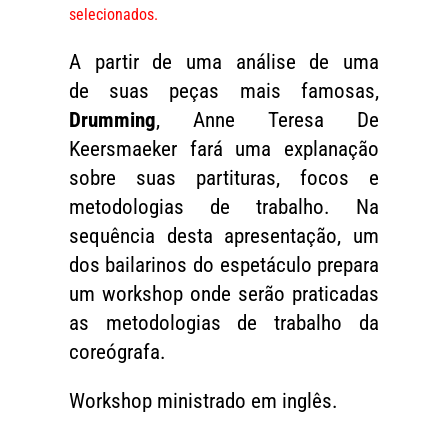
selecionados.
A partir de uma análise de uma
de suas peças mais famosas,
Drumming
, Anne Teresa De
Keersmaeker fará uma explanação
sobre suas partituras, focos e
metodologias de trabalho. Na
sequência desta apresentação, um
dos bailarinos do espetáculo prepara
um workshop onde serão praticadas
as metodologias de trabalho da
coreógrafa.
Workshop ministrado em inglês.