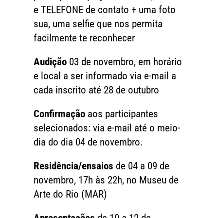
e TELEFONE de contato + uma foto
sua, uma selfie que nos permita
facilmente te reconhecer
Audição
03 de novembro, em horário
e local a ser informado via e-mail a
cada inscrito até 28 de outubro
Confirmação
aos participantes
selecionados: via e-mail até o meio-
dia do dia 04 de novembro.
Residência/ensaios
de 04 a 09 de
novembro, 17h às 22h, no Museu de
Arte do Rio (MAR)