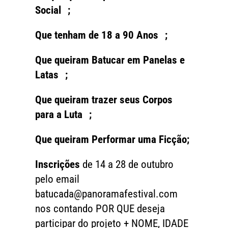
Social ;
Que tenham de 18 a 90 Anos ;
Que queiram Batucar em Panelas e
Latas ;
Que queiram trazer seus Corpos
para a Luta ;
Que queiram Performar uma Ficção;
Inscrições
de 14 a 28 de outubro
pelo email
batucada@panoramafestival.com
nos contando POR QUE deseja
participar do projeto + NOME, IDADE