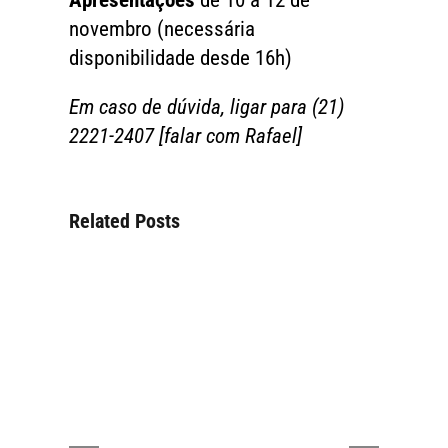
Apresentações
de 10 a 12 de
novembro (necessária
disponibilidade desde 16h)
Em caso de dúvida, ligar para (21)
2221-2407 [falar com Rafael]
Related Posts