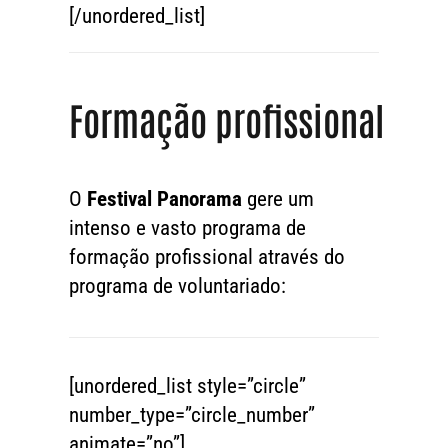
[/unordered_list]
Formação profissional
O
Festival Panorama
gere um
intenso e vasto programa de
formação profissional através do
programa de voluntariado:
[unordered_list style=”circle”
number_type=”circle_number”
animate=”no”]