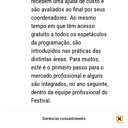
recebem uma ajuda de custo e
são avaliados ao final por seus
coordenadores. Ao mesmo
tempo em que têm acesso
gratuito a todos os espetáculos
da programação, são
introduzidos nas práticas das
distintas áreas. Para muitos,
este é o primeiro passo para o
mercado profissional e alguns
são integrados, no ano seguinte,
dentro da equipe profissional do
Festival.
[/unordered_list]
Gerenciar consentimento