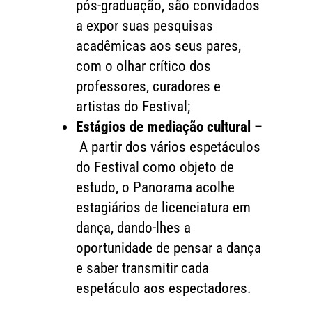
pós-graduação, são convidados
a expor suas pesquisas
acadêmicas aos seus pares,
com o olhar crítico dos
professores, curadores e
artistas do Festival;
Estágios de mediação cultural –
A partir dos vários espetáculos
do Festival como objeto de
estudo, o Panorama acolhe
estagiários de licenciatura em
dança, dando-lhes a
oportunidade de pensar a dança
e saber transmitir cada
espetáculo aos espectadores.