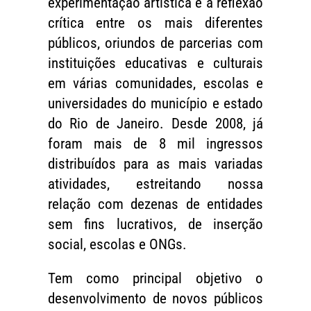
experimentação artística e a reflexão
crítica entre os mais diferentes
públicos, oriundos de parcerias com
instituições educativas e culturais
em várias comunidades, escolas e
universidades do município e estado
do Rio de Janeiro. Desde 2008, já
foram mais de 8 mil ingressos
distribuídos para as mais variadas
atividades, estreitando nossa
relação com dezenas de entidades
sem fins lucrativos, de inserção
social, escolas e ONGs.
Tem como principal objetivo o
desenvolvimento de novos públicos