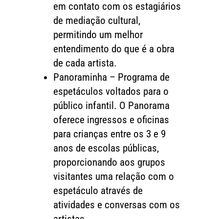
em contato com os estagiários
de mediação cultural,
permitindo um melhor
entendimento do que é a obra
de cada artista.
Panoraminha – Programa de
espetáculos voltados para o
público infantil. O Panorama
oferece ingressos e oficinas
para crianças entre os 3 e 9
anos de escolas públicas,
proporcionando aos grupos
visitantes uma relação com o
espetáculo através de
atividades e conversas com os