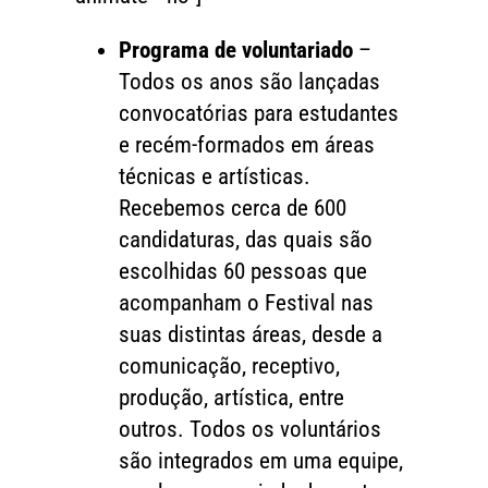
Programa de voluntariado
–
Todos os anos são lançadas
convocatórias para estudantes
e recém-formados em áreas
técnicas e artísticas.
Recebemos cerca de 600
candidaturas, das quais são
escolhidas 60 pessoas que
acompanham o Festival nas
suas distintas áreas, desde a
comunicação, receptivo,
produção, artística, entre
outros. Todos os voluntários
são integrados em uma equipe,