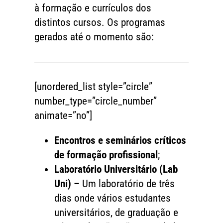
à formação e currículos dos
distintos cursos. Os programas
gerados até o momento são:
[unordered_list style=”circle”
number_type=”circle_number”
animate=”no”]
Encontros e seminários críticos
de formação profissional
;
Laboratório Universitário (Lab
Uni) –
Um laboratório de três
dias onde vários estudantes
universitários, de graduação e