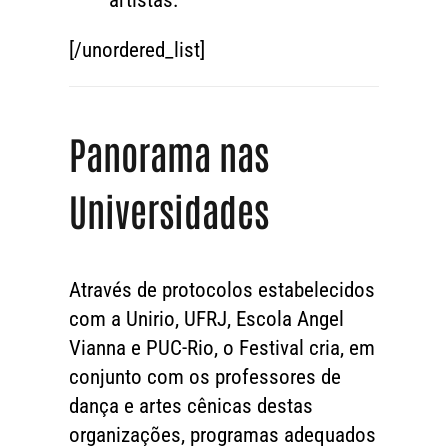
artistas.
[/unordered_list]
Panorama nas
Universidades
Através de protocolos estabelecidos
com a Unirio, UFRJ, Escola Angel
Vianna e PUC-Rio, o Festival cria, em
conjunto com os professores de
dança e artes cênicas destas
organizações, programas adequados