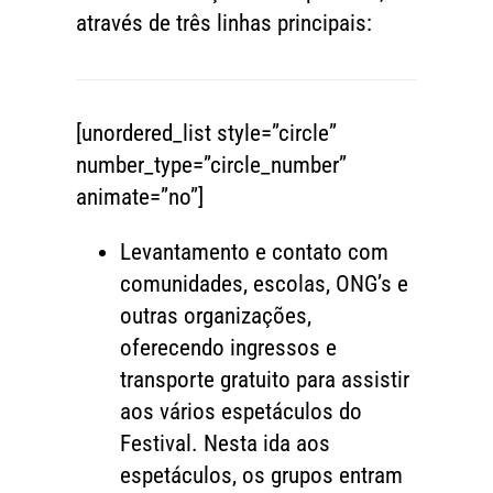
através de três linhas principais:
[unordered_list style=”circle”
number_type=”circle_number”
animate=”no”]
Levantamento e contato com
comunidades, escolas, ONG’s e
outras organizações,
oferecendo ingressos e
transporte gratuito para assistir
aos vários espetáculos do
Festival. Nesta ida aos
espetáculos, os grupos entram