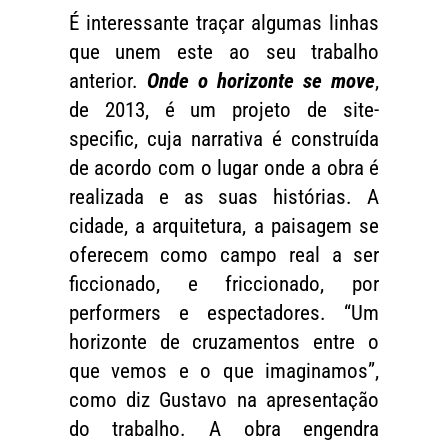
É interessante traçar algumas linhas
que unem este ao seu trabalho
anterior.
Onde o horizonte se move
,
de 2013, é um projeto de site-
specific, cuja narrativa é construída
de acordo com o lugar onde a obra é
realizada e as suas histórias. A
cidade, a arquitetura, a paisagem se
oferecem como campo real a ser
ficcionado, e friccionado, por
performers e espectadores. “Um
horizonte de cruzamentos entre o
que vemos e o que imaginamos”,
como diz Gustavo na apresentação
do trabalho. A obra engendra