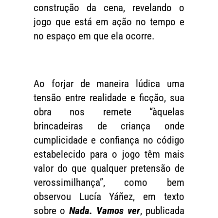
construção da cena, revelando o
jogo que está em ação no tempo e
no espaço em que ela ocorre.
Ao forjar de maneira lúdica uma
tensão entre realidade e ficção, sua
obra nos remete “àquelas
brincadeiras de criança onde
cumplicidade e confiança no código
estabelecido para o jogo têm mais
valor do que qualquer pretensão de
verossimilhança”, como bem
observou Lucía Yáñez, em texto
sobre o
Nada. Vamos ver
, publicada