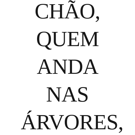
CHÃO,
QUEM
ANDA
NAS
ÁRVORES,