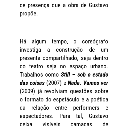
de presença que a obra de Gustavo
propõe.
Há algum tempo, o coreógrafo
investiga a construção de um
presente compartilhado, seja dentro
do teatro seja no espaço urbano.
Trabalhos como
Still – sob o estado
das coisas
(2007) e
Nada. Vamos ver
(2009) já revolviam questões sobre
o formato do espetáculo e a poética
da relação entre performers e
espectadores. Para tal, Gustavo
deixa visíveis camadas de