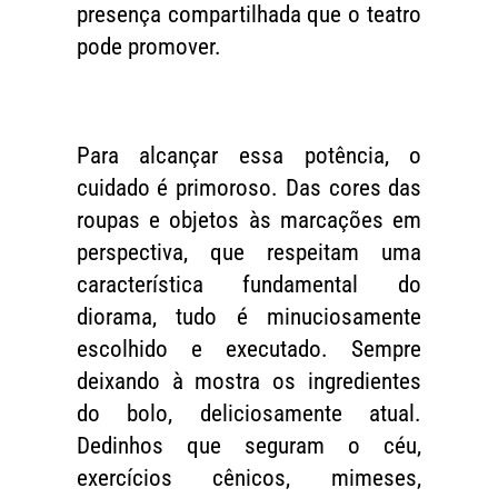
presença compartilhada que o teatro
pode promover.
Para alcançar essa potência, o
cuidado é primoroso. Das cores das
roupas e objetos às marcações em
perspectiva, que respeitam uma
característica fundamental do
diorama, tudo é minuciosamente
escolhido e executado. Sempre
deixando à mostra os ingredientes
do bolo, deliciosamente atual.
Dedinhos que seguram o céu,
exercícios cênicos, mimeses,