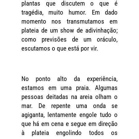
plantas que discutem o que é
tragédia, muito humor. Em dado
momento nos transmutamos em
plateia de um show de adivinhação;
como previsões de um oráculo,
escutamos o que está por vir.
No ponto alto da experiência,
estamos em uma praia. Algumas
pessoas deitadas na areia olham o
mar. De repente uma onda se
agiganta, lentamente engole tudo o
que há em cena e segue em direção
à plateia engolindo todos os