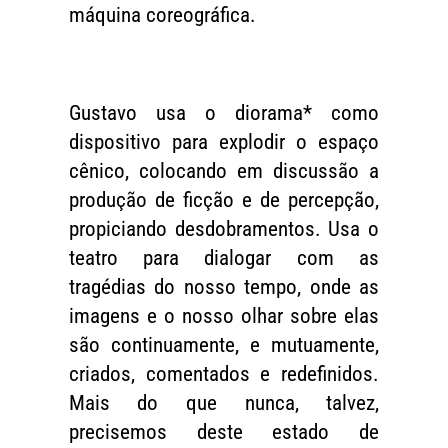
máquina coreográfica.
Gustavo usa o diorama* como
dispositivo para explodir o espaço
cênico, colocando em discussão a
produção de ficção e de percepção,
propiciando desdobramentos. Usa o
teatro para dialogar com as
tragédias do nosso tempo, onde as
imagens e o nosso olhar sobre elas
são continuamente, e mutuamente,
criados, comentados e redefinidos.
Mais do que nunca, talvez,
precisemos deste estado de