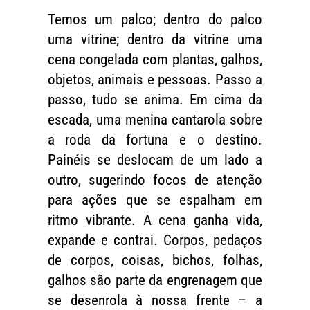
Temos um palco; dentro do palco
uma vitrine; dentro da vitrine uma
cena congelada com plantas, galhos,
objetos, animais e pessoas. Passo a
passo, tudo se anima. Em cima da
escada, uma menina cantarola sobre
a roda da fortuna e o destino.
Painéis se deslocam de um lado a
outro, sugerindo focos de atenção
para ações que se espalham em
ritmo vibrante. A cena ganha vida,
expande e contrai. Corpos, pedaços
de corpos, coisas, bichos, folhas,
galhos são parte da engrenagem que
se desenrola à nossa frente – a