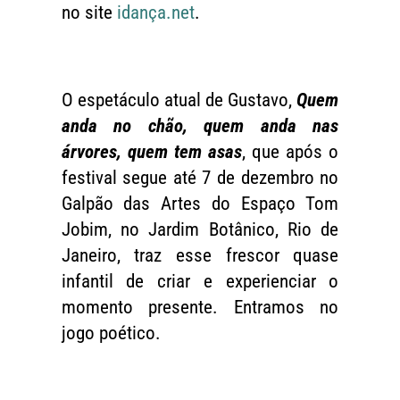
no site
idança.net
.
O espetáculo atual de Gustavo,
Quem
anda no chão, quem anda nas
árvores, quem tem asas
, que após o
festival segue até 7 de dezembro no
Galpão das Artes do Espaço Tom
Jobim, no Jardim Botânico, Rio de
Janeiro, traz esse frescor quase
infantil de criar e experienciar o
momento presente. Entramos no
jogo poético.