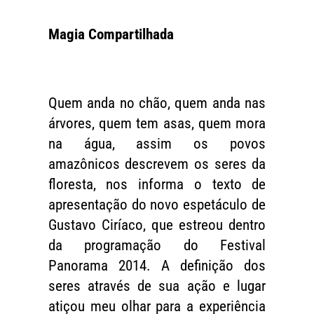
Magia Compartilhada
Quem anda no chão, quem anda nas
árvores, quem tem asas, quem mora
na água, assim os povos
amazônicos descrevem os seres da
floresta, nos informa o texto de
apresentação do novo espetáculo de
Gustavo Ciríaco, que estreou dentro
da programação do Festival
Panorama 2014. A definição dos
seres através de sua ação e lugar
atiçou meu olhar para a experiência