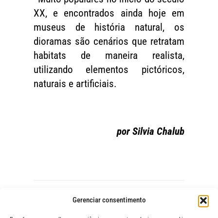
XX, e encontrados ainda hoje em
museus de história natural, os
dioramas são cenários que retratam
habitats de maneira realista,
utilizando elementos pictóricos,
naturais e artificiais.
por Silvia Chalub
Gerenciar consentimento
Foto:
© CLAP