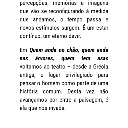
percepções, memórias e imagens
que vão se reconfigurando à medida
que andamos, o tempo passa e
novos estímulos surgem. É um estar
contínuo, um eterno devir.
Em
Quem anda no chão, quem anda
nas árvores, quem tem asas
voltamos ao teatro – desde a Grécia
antiga, o lugar privilegiado para
pensar o homem como parte de uma
história comum. Desta vez não
avançamos por entre a paisagem, é
ela que nos invade.