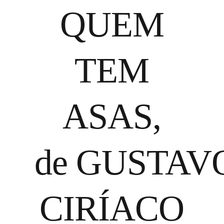
QUEM
TEM
ASAS,
de GUSTAV
CIRÍACO