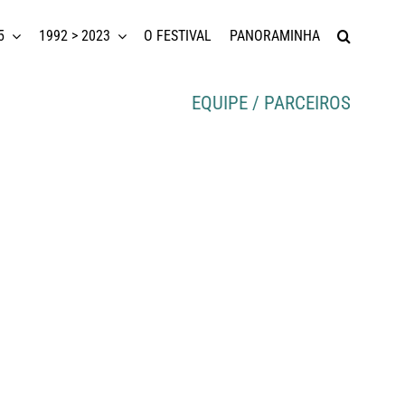
5
1992 > 2023
O FESTIVAL
PANORAMINHA
EQUIPE / PARCEIROS