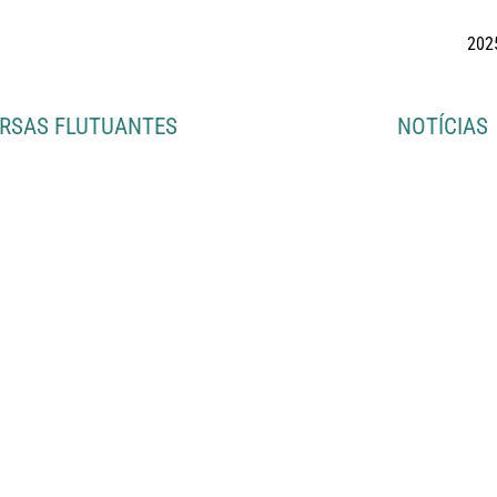
202
RSAS FLUTUANTES
NOTÍCIAS