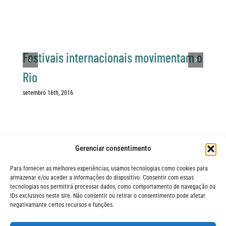
Festivais internacionais movimentam o
Rio
setembro 16th, 2016
Gerenciar consentimento
Para fornecer as melhores experiências, usamos tecnologias como cookies para
armazenar e/ou aceder a informações do dispositivo. Consentir com essas
tecnologias nos permitirá processar dados, como comportamento de navegação ou
IDs exclusivos neste site. Não consentir ou retirar o consentimento pode afetar
negativamante certos recursos e funções.