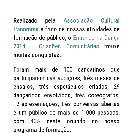
Realizado pela
Associação Cultural
Panorama
e fruto de nossas atividades de
formação de público, o
Entrando na Dança
2014 – Criações Comunitárias
trouxe
muitas conquistas.
Foram mais de 100 dançarinos que
participaram das audições, três meses de
ensaios, três espetáculos criados, 29
dançarinos envolvidos, três coreógrafos,
12 apresentações, três conversas abertas
e um público de mais de 1.000 pessoas,
com 40% deste oriundo do nosso
programa de formação.