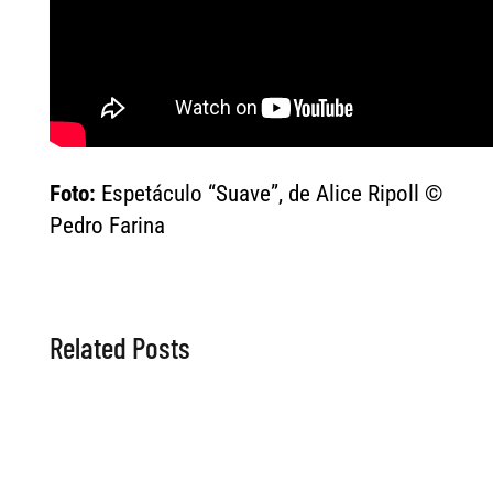
Foto:
Espetáculo “Suave”, de Alice Ripoll ©
Pedro Farina
Related Posts