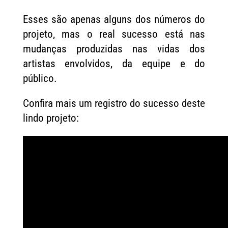
Esses são apenas alguns dos números do
projeto, mas o real sucesso está nas
mudanças produzidas nas vidas dos
artistas envolvidos, da equipe e do
público.
Confira mais um registro do sucesso deste
lindo projeto: