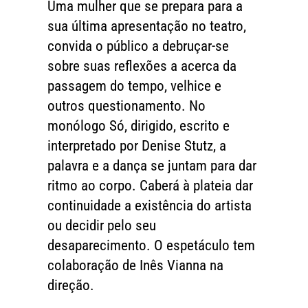
Uma mulher que se prepara para a
sua última apresentação no teatro,
convida o público a debruçar-se
sobre suas reflexões a acerca da
passagem do tempo, velhice e
outros questionamento. No
monólogo Só, dirigido, escrito e
interpretado por Denise Stutz, a
palavra e a dança se juntam para dar
ritmo ao corpo. Caberá à plateia dar
continuidade a existência do artista
ou decidir pelo seu
desaparecimento. O espetáculo tem
colaboração de Inês Vianna na
direção.