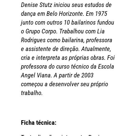
Denise Stutz iniciou seus estudos de
dança em Belo Horizonte. Em 1975
junto com outros 10 bailarinos fundou
o Grupo Corpo. Trabalhou com Lia
Rodrigues como bailarina, professora
e assistente de direção. Atualmente,
cria e interpreta as próprias obras. Foi
professora do curso técnico da Escola
Angel Viana. A partir de 2003
começou a desenvolver seu próprio
trabalho.
Ficha técnica: