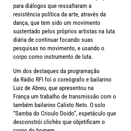
para diálogos que ressaltaram a
resistência política da arte, através da
dança, que tem sido um movimento
sustentado pelos próprios artistas na luta
diária de continuar focando suas
pesquisas no movimento, e usando o
corpo como instrumento de luta.
Um dos destaques da programação
da Rádio RFI foi o coreógrafo e bailarino
Luiz de Abreu, que apresentou na
França um trabalho de transmissão com o
também bailarino Calixto Neto. O solo
“Samba do Crioulo Doido”, espetáculo que
desconstrói clichês que objetificam o
corpo do homem