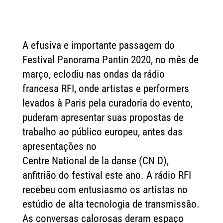
A efusiva e importante passagem do
Festival Panorama Pantin 2020, no mês de
março, eclodiu nas ondas da rádio
francesa RFI, onde artistas e performers
levados à Paris pela curadoria do evento,
puderam apresentar suas propostas de
trabalho ao público europeu, antes das
apresentações no
Centre National de la danse (CN D),
anfitrião do festival este ano. A rádio RFI
recebeu com entusiasmo os artistas no
estúdio de alta tecnologia de transmissão.
As conversas calorosas deram espaço