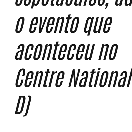
o evento que
aconteceu no
Centre National
D)