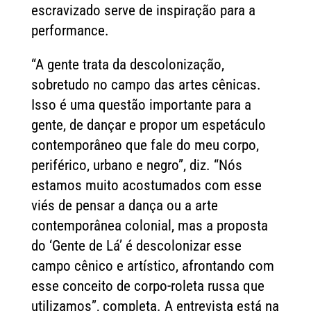
escravizado serve de inspiração para a
performance.
“A gente trata da descolonização,
sobretudo no campo das artes cênicas.
Isso é uma questão importante para a
gente, de dançar e propor um espetáculo
contemporâneo que fale do meu corpo,
periférico, urbano e negro”, diz. “Nós
estamos muito acostumados com esse
viés de pensar a dança ou a arte
contemporânea colonial, mas a proposta
do ‘Gente de Lá’ é descolonizar esse
campo cênico e artístico, afrontando com
esse conceito de corpo-roleta russa que
utilizamos”, completa. A entrevista está na