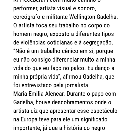
performer, artista visual e sonoro,
coreógrafo e militante Wellington Gadelha.
O artista foca seu trabalho no corpo do
homem negro, exposto a diferentes tipos
de violências cotidianas e à segregação.
“Não é um trabalho cênico em si, porque
eu não consigo diferenciar muito a minha
vida do que eu faço no palco. Eu danço a
minha própria vida”, afirmou Gadelha, que
foi entrevistado pela jornalista
Maria Emilia Alencar. Durante o papo com
Gadelha, houve desdobramentos onde o
artista diz que apresentar esse espetáculo
na Europa teve para ele um significado
importante, já que a história do negro