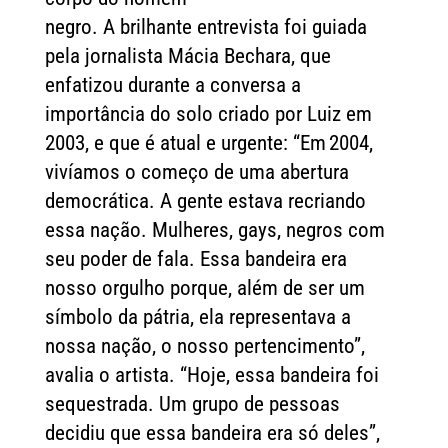
negro. A brilhante entrevista foi guiada
pela jornalista Mácia Bechara, que
enfatizou durante a conversa a
importância do solo criado por Luiz em
2003, e que é atual e urgente: “Em 2004,
vivíamos o começo de uma abertura
democrática. A gente estava recriando
essa nação. Mulheres, gays, negros com
seu poder de fala. Essa bandeira era
nosso orgulho porque, além de ser um
símbolo da pátria, ela representava a
nossa nação, o nosso pertencimento”,
avalia o artista. “Hoje, essa bandeira foi
sequestrada. Um grupo de pessoas
decidiu que essa bandeira era só deles”,