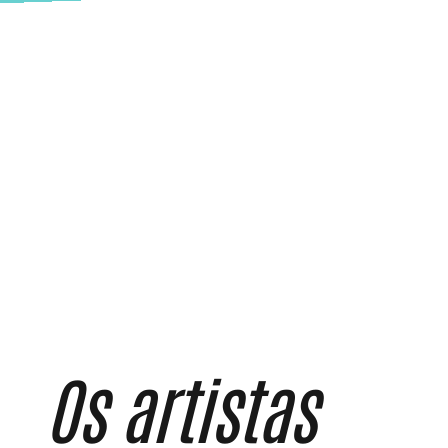
Os artistas