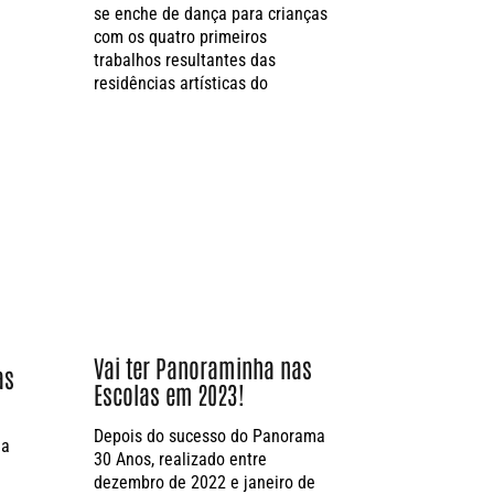
se enche de dança para crianças
com os quatro primeiros
trabalhos resultantes das
residências artísticas do
Vai ter Panoraminha nas
as
Escolas em 2023!
Depois do sucesso do Panorama
ua
30 Anos, realizado entre
dezembro de 2022 e janeiro de