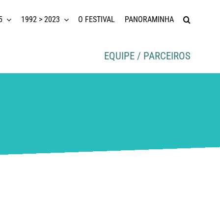
5
1992 > 2023
O FESTIVAL
PANORAMINHA
EQUIPE / PARCEIROS