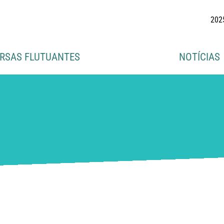
202
RSAS FLUTUANTES
NOTÍCIAS