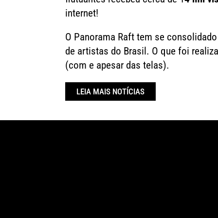
internet!
O Panorama Raft tem se consolidado 
de artistas do Brasil. O que foi real
(com e apesar das telas).
LEIA MAIS NOTÍCIAS