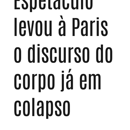
levou à Paris
o discurso do
corpo já em
colapso