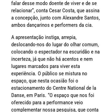
falar desse modo doente de viver e de se
relacionar”, conta Cesar Costa, que assina
a concepção, junto com Alexandre Santos,
ambos dançarinos e performers da cia.
A apresentação instiga, arrepia,
deslocando-nos do lugar do olhar comum,
colocando o espectador na escuridão e na
incerteza, já que não há acentos e nem
lugares marcados para viver esta
experiência. O público se mistura no
espaço, que nesta ocasião foi o
estacionamento do Centre National de la
Danse, em Paris. “O espaço que nos foi
oferecido para a performance veio
complementar nossa pesquisa, que conta