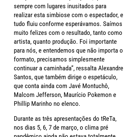
sempre com lugares inusitados para
realizar esta simbiose com o espectador, e
tudo fluiu conforme esperávamos. Saímos
muito felizes com o resultado, tanto como
artista, quanto produção. Foi importante
para nós, e entendemos que não importa o
formato, precisamos simplesmente
continuar a caminhada”, ressalta Alexandre
Santos, que também dirige o espetáculo,
que conta ainda com Javé Montuchô,
Malcom Jefferson, Maurício Pokemon e
Phillip Marinho no elenco.
Durante as três apresentações do tReTa,
nos dias 5, 6, 7 de março, o clima pré
pandêmico ainda não estava totalmente