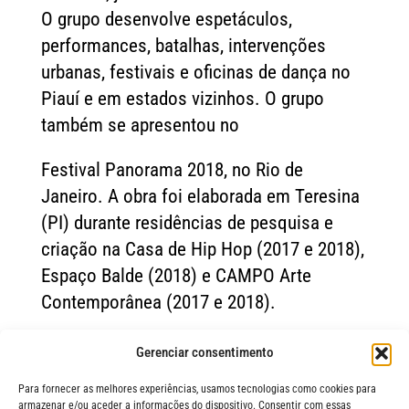
O grupo desenvolve espetáculos,
performances, batalhas, intervenções
urbanas, festivais e oficinas de dança no
Piauí e em estados vizinhos. O grupo
também se apresentou no
Festival Panorama 2018, no Rio de
Janeiro. A obra foi elaborada em Teresina
(PI) durante residências de pesquisa e
criação na Casa de Hip Hop (2017 e 2018),
Espaço Balde (2018) e CAMPO Arte
Contemporânea (2017 e 2018).
LEIA MAIS NOTÍCIAS
Gerenciar consentimento
Para fornecer as melhores experiências, usamos tecnologias como cookies para
armazenar e/ou aceder a informações do dispositivo. Consentir com essas