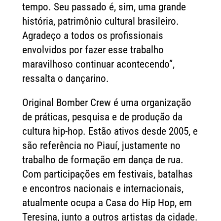
tempo. Seu passado é, sim, uma grande
história, patrimônio cultural brasileiro.
Agradeço a todos os profissionais
envolvidos por fazer esse trabalho
maravilhoso continuar acontecendo”,
ressalta o dançarino.
Original Bomber Crew é uma organização
de práticas, pesquisa e de produção da
cultura hip-hop. Estão ativos desde 2005, e
são referência no Piauí, justamente no
trabalho de formação em dança de rua.
Com participações em festivais, batalhas
e encontros nacionais e internacionais,
atualmente ocupa a Casa do Hip Hop, em
Teresina, junto a outros artistas da cidade.