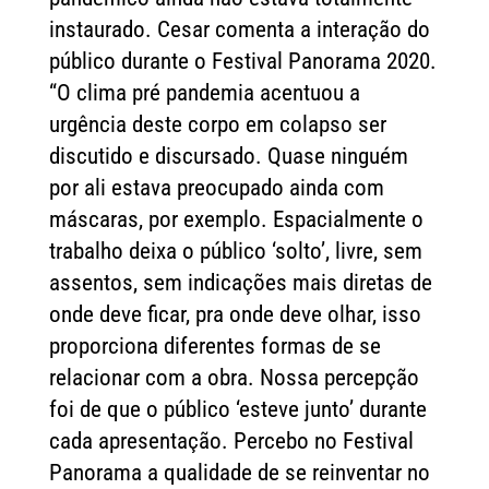
instaurado. Cesar comenta a interação do
público durante o Festival Panorama 2020.
“O clima pré pandemia acentuou a
urgência deste corpo em colapso ser
discutido e discursado. Quase ninguém
por ali estava preocupado ainda com
máscaras, por exemplo. Espacialmente o
trabalho deixa o público ‘solto’, livre, sem
assentos, sem indicações mais diretas de
onde deve ficar, pra onde deve olhar, isso
proporciona diferentes formas de se
relacionar com a obra. Nossa percepção
foi de que o público ‘esteve junto’ durante
cada apresentação. Percebo no Festival
Panorama a qualidade de se reinventar no