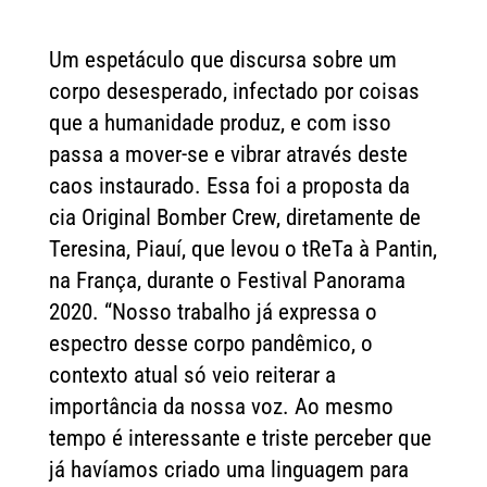
Um espetáculo que discursa sobre um
corpo desesperado, infectado por coisas
que a humanidade produz, e com isso
passa a mover-se e vibrar através deste
caos instaurado. Essa foi a proposta da
cia Original Bomber Crew, diretamente de
Teresina, Piauí, que levou o tReTa à Pantin,
na França, durante o Festival Panorama
2020. “Nosso trabalho já expressa o
espectro desse corpo pandêmico, o
contexto atual só veio reiterar a
importância da nossa voz. Ao mesmo
tempo é interessante e triste perceber que
já havíamos criado uma linguagem para