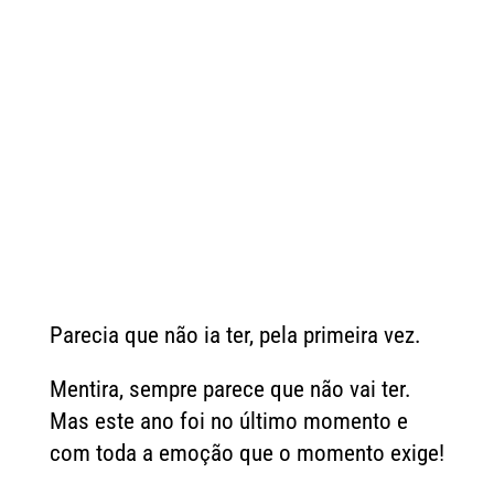
Parecia que não ia ter, pela primeira vez.
Mentira, sempre parece que não vai ter.
Mas este ano foi no último momento e
com toda a emoção que o momento exige!