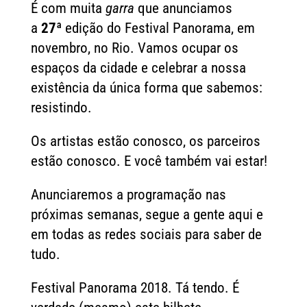
É com muita
garra
que anunciamos
a
27ª
edição do Festival Panorama, em
novembro, no Rio. Vamos ocupar os
espaços da cidade e celebrar a nossa
existência da única forma que sabemos:
resistindo.
Os artistas estão conosco, os parceiros
estão conosco. E você também vai estar!
Anunciaremos a programação nas
próximas semanas, segue a gente aqui e
em todas as redes sociais para saber de
tudo.
Festival Panorama 2018. Tá tendo. É