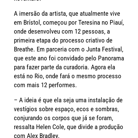
A imersão da artista, que atualmente vive
em Brístol, começou por Teresina no Piauí,
onde desenvolveu com 12 pessoas, a
primeira etapa do processo criativo de
Breathe. Em parceria com o Junta Festival,
que este ano foi convidado pelo Panorama
para fazer parte da curadoria. Agora ela
está no Rio, onde fará o mesmo processo
com mais 12 performes.
– A ideia é que ela seja uma instalação de
vestígios sobre espaço, ecos e sombras,
conjurando os corpos que já se foram,
ressalta Helen Cole, que divide a produção
com Alex Bradley.