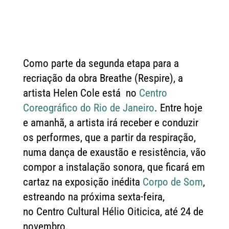
Como parte da segunda etapa para a
recriação da obra Breathe (Respire), a
artista Helen Cole está no
Centro
Coreográfico do Rio de Janeiro
. Entre hoje
e amanhã, a artista irá receber e conduzir
os performes, que a partir da respiração,
numa dança de exaustão e resistência, vão
compor a instalação sonora, que ficará em
cartaz na exposição inédita
Corpo de Som
,
estreando na próxima sexta-feira,
no Centro Cultural Hélio Oiticica, até 24 de
novembro.