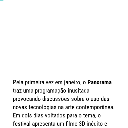
Pela primeira vez em janeiro, o
Panorama
traz uma programação inusitada
provocando discussões sobre o uso das
novas tecnologias na arte contemporânea.
Em dois dias voltados para o tema, o
festival apresenta um filme 3D inédito e