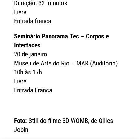
Duração: 32 minutos
Livre
Entrada franca
Seminário Panorama.Tec – Corpos e
Interfaces
20 de janeiro
Museu de Arte do Rio – MAR (Auditório)
10h às 17h
Livre
Entrada Franca
Foto:
Still do filme 3D WOMB, de Gilles
Jobin