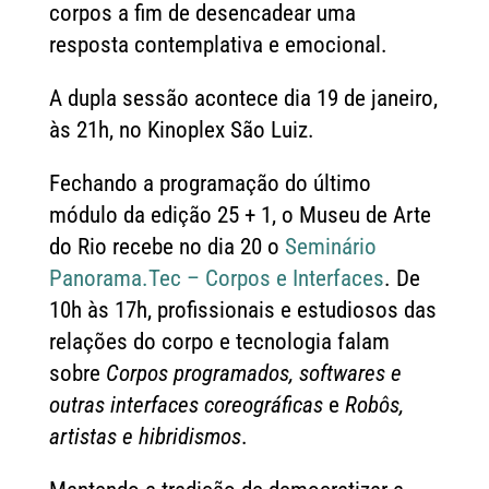
corpos a fim de desencadear uma
resposta contemplativa e emocional.
A dupla sessão acontece dia 19 de janeiro,
às 21h, no Kinoplex São Luiz.
Fechando a programação do último
módulo da edição 25 + 1, o Museu de Arte
do Rio recebe no dia 20 o
Seminário
Panorama.Tec – Corpos e Interfaces
. De
10h às 17h, profissionais e estudiosos das
relações do corpo e tecnologia falam
sobre
Corpos programados, softwares e
outras interfaces coreográficas
e
Robôs,
artistas e hibridismos
.