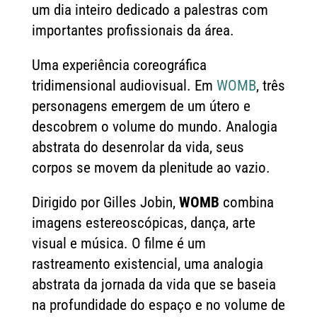
um dia inteiro dedicado a palestras com
importantes profissionais da área.
Uma experiência coreográfica
tridimensional audiovisual. Em
WOMB
, três
personagens emergem de um útero e
descobrem o volume do mundo. Analogia
abstrata do desenrolar da vida, seus
corpos se movem da plenitude ao vazio.
Dirigido por Gilles Jobin,
WOMB
combina
imagens estereoscópicas, dança, arte
visual e música. O filme é um
rastreamento existencial, uma analogia
abstrata da jornada da vida que se baseia
na profundidade do espaço e no volume de