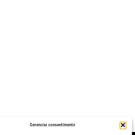
Gerenciar consentimento