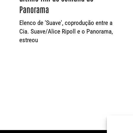
Panorama
Elenco de 'Suave', coprodução entre a
Cia. Suave/Alice Ripoll e o Panorama,
estreou