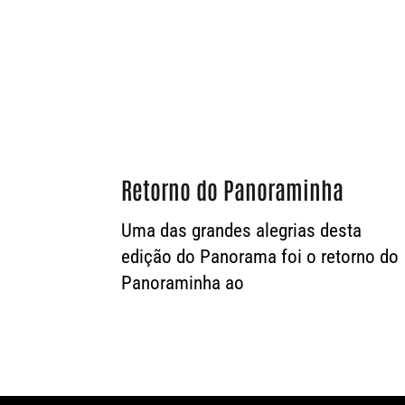
Retorno do Panoraminha
Uma das grandes alegrias desta
edição do Panorama foi o retorno do
Panoraminha ao